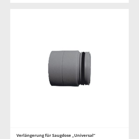
Verlängerung für Saugdose „Universal“