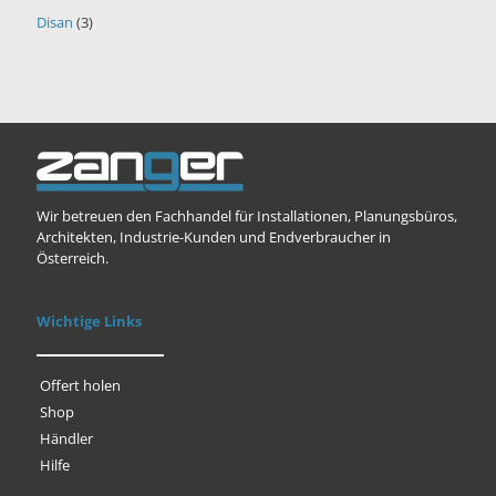
Disan
(3)
Wir betreuen den Fachhandel für Installationen, Planungsbüros,
Architekten, Industrie-Kunden und Endverbraucher in
Österreich.
Wichtige Links
Offert holen
Shop
Händler
Hilfe