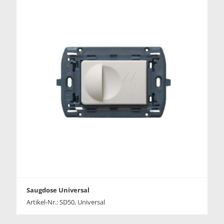
Saugdose Universal
Artikel-Nr.: SD50, Universal