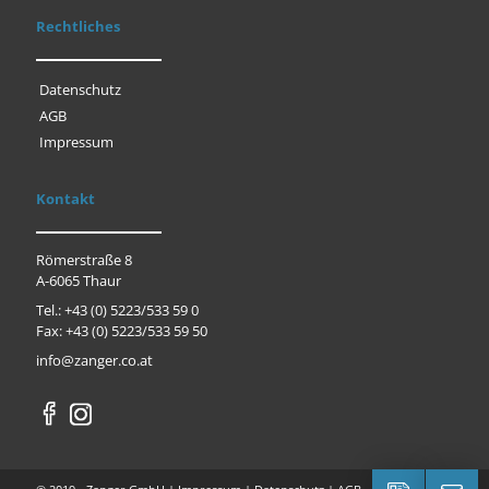
Rechtliches
Datenschutz
AGB
Impressum
Kontakt
Römerstraße 8
A-6065 Thaur
Tel.: +43 (0) 5223/533 59 0
Fax: +43 (0) 5223/533 59 50
info@zanger.co.at