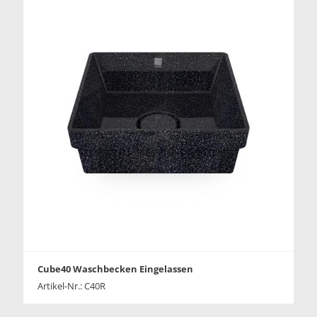
Cube40 Waschbecken Eingelassen
Artikel-Nr.: C40R