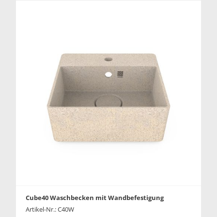
Cube40 Waschbecken mit Wandbefestigung
Artikel-Nr.: C40W