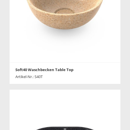
Soft40 Waschbecken Table Top
Artikel-Nr.: S40T