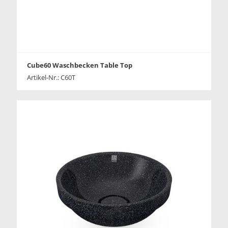
Cube60 Waschbecken Table Top
Artikel-Nr.: C60T