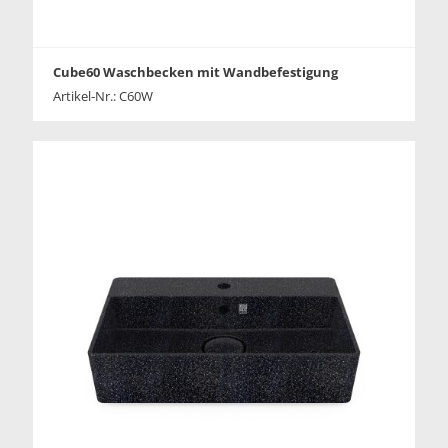
Cube60 Waschbecken mit Wandbefestigung
Artikel-Nr.: C60W