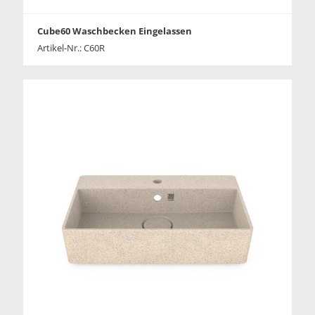
Cube60 Waschbecken Eingelassen
Artikel-Nr.: C60R