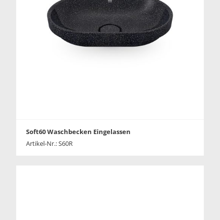
Soft60 Waschbecken Eingelassen
Artikel-Nr.: S60R