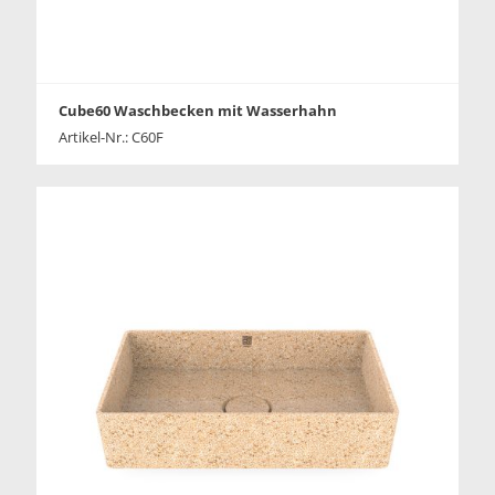
Cube60 Waschbecken mit Wasserhahn
Artikel-Nr.: C60F