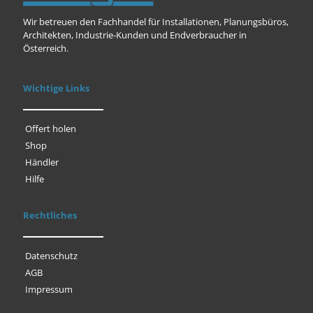
Wir betreuen den Fachhandel für Installationen, Planungsbüros,
Architekten, Industrie-Kunden und Endverbraucher in
Österreich.
Wichtige Links
Offert holen
Shop
Händler
Hilfe
Rechtliches
Datenschutz
AGB
Impressum