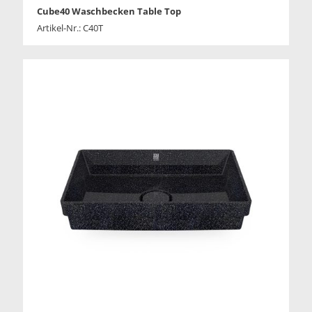
Cube40 Waschbecken Table Top
Artikel-Nr.: C40T