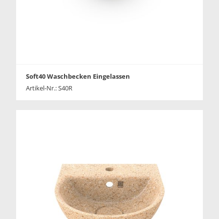
Soft40 Waschbecken Eingelassen
Artikel-Nr.: S40R