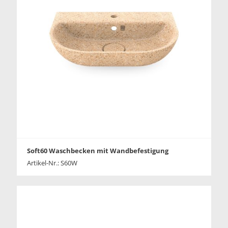
Soft60 Waschbecken mit Wandbefestigung
Artikel-Nr.: S60W