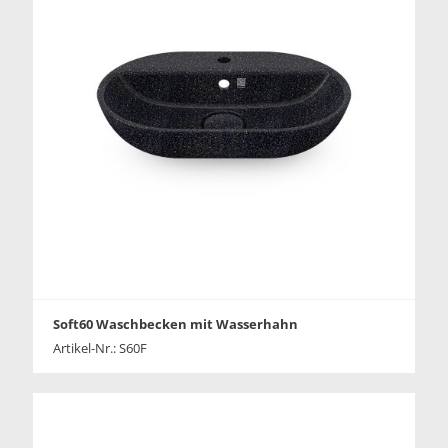
Soft60 Waschbecken mit Wasserhahn
Artikel-Nr.: S60F