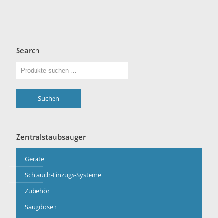
Search
Suchen
Zentralstaubsauger
Geräte
Schlauch-Einzugs-Systeme
Zubehör
Saugdosen