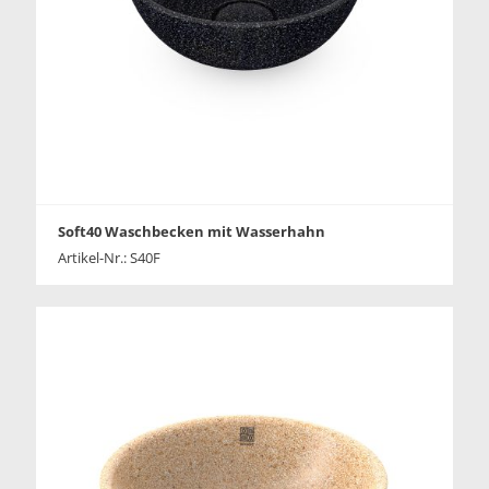
Soft40 Waschbecken mit Wasserhahn
Artikel-Nr.: S40F