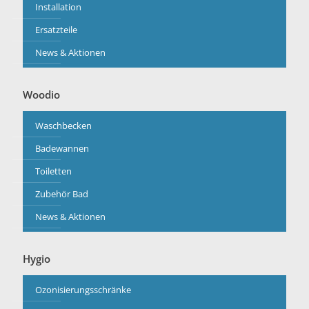
Installation
Ersatzteile
News & Aktionen
Woodio
Waschbecken
Badewannen
Toiletten
Zubehör Bad
News & Aktionen
Hygio
Ozonisierungsschränke