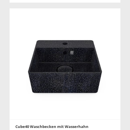
Cube40 Waschbecken mit Wasserhahn