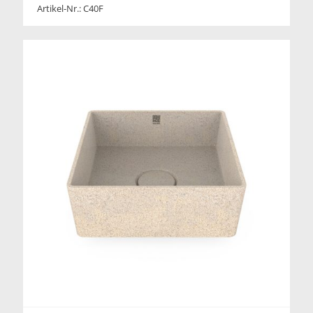
Artikel-Nr.: C40F