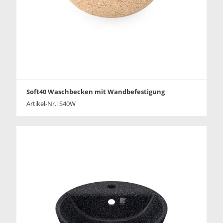
Soft40 Waschbecken mit Wandbefestigung
Artikel-Nr.: S40W