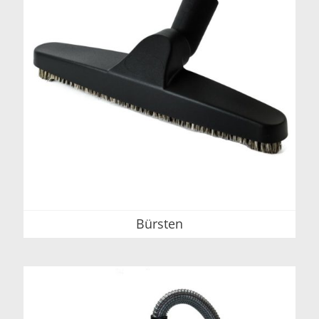
Bürsten