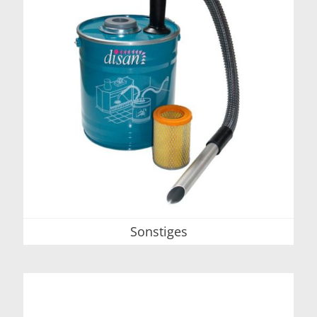
Sonstiges