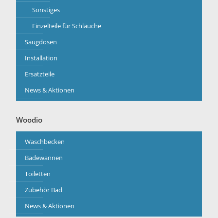
Sonstiges
Einzelteile für Schläuche
Saugdosen
Installation
Ersatzteile
News & Aktionen
Woodio
Waschbecken
Badewannen
Toiletten
Zubehör Bad
News & Aktionen