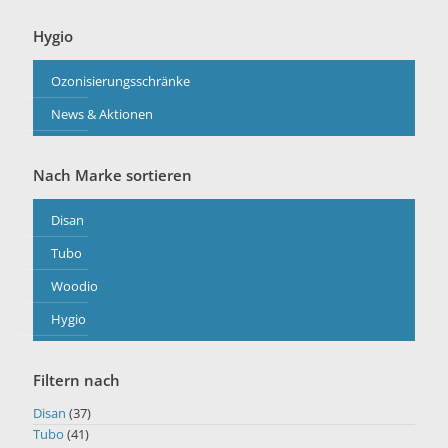
Hygio
Ozonisierungsschränke
News & Aktionen
Nach Marke sortieren
Disan
Tubo
Woodio
Hygio
Filtern nach
Disan
(37)
Tubo
(41)