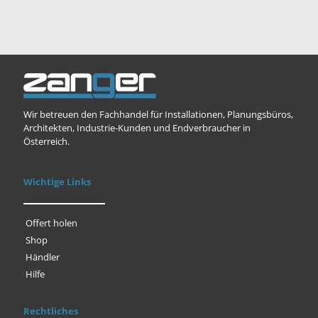
Wir betreuen den Fachhandel für Installationen, Planungsbüros,
Architekten, Industrie-Kunden und Endverbraucher in
Österreich.
Wichtige Links
Offert holen
Shop
Händler
Hilfe
Rechtliches