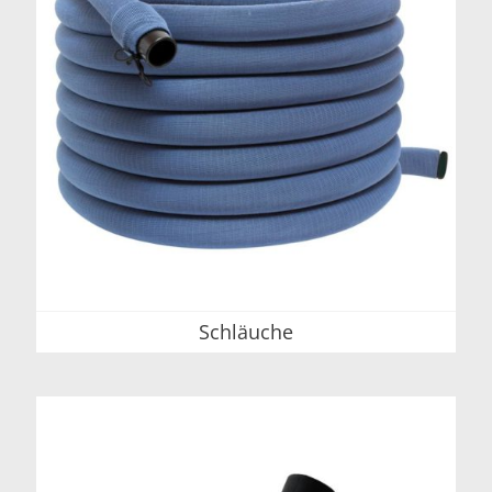
Schläuche