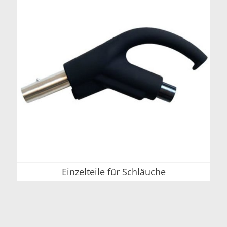
Einzelteile für Schläuche