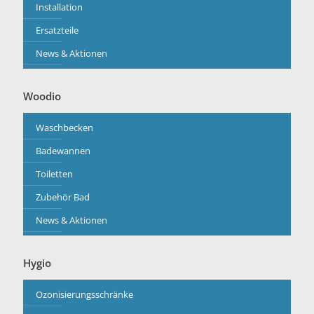
Installation
Ersatzteile
News & Aktionen
Woodio
Waschbecken
Badewannen
Toiletten
Zubehör Bad
News & Aktionen
Hygio
Ozonisierungsschränke