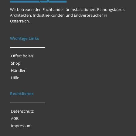
Wir betreuen den Fachhandel für Installationen, Planungsbüros,
Architekten, Industrie-Kunden und Endverbraucher in
Österreich.
Wichtige Links
Offert holen
Shop
Händler
Hilfe
Rechtliches
Datenschutz
AGB
Impressum