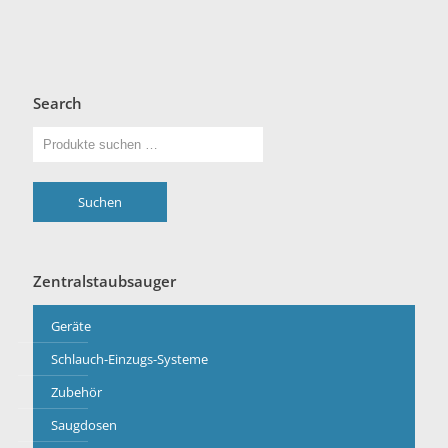
Search
Suchen
Zentralstaubsauger
Geräte
Schlauch-Einzugs-Systeme
Zubehör
Saugdosen