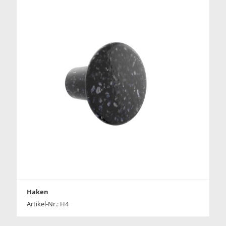
Haken
Artikel-Nr.: H4