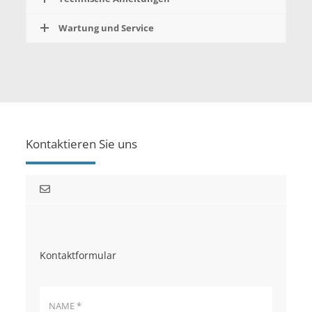
Wartung und Service
Kontaktieren Sie uns
Kontaktformular