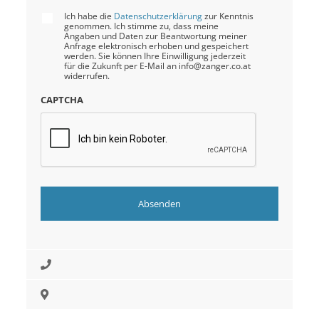
Ich habe die
Datenschutzerklärung
zur Kenntnis
genommen. Ich stimme zu, dass meine
Angaben und Daten zur Beantwortung meiner
Anfrage elektronisch erhoben und gespeichert
werden. Sie können Ihre Einwilligung jederzeit
für die Zukunft per E-Mail an info@zanger.co.at
widerrufen.
CAPTCHA