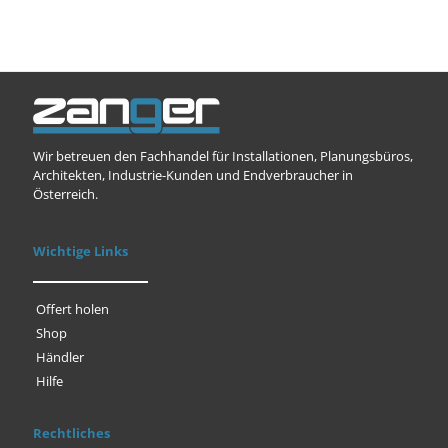
Wir betreuen den Fachhandel für Installationen, Planungsbüros,
Architekten, Industrie-Kunden und Endverbraucher in
Österreich.
Wichtige Links
Offert holen
Shop
Händler
Hilfe
Rechtliches