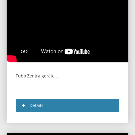
Tubo Zentralgeräte…
Details