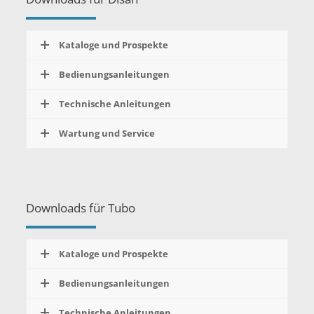
Kataloge und Prospekte
Bedienungsanleitungen
Technische Anleitungen
Wartung und Service
Downloads für Tubo
Kataloge und Prospekte
Bedienungsanleitungen
Technische Anleitungen