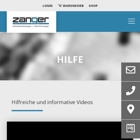
LOGIN
WARENKORB
SHOP
HILFE
Hilfreiche und informative Videos