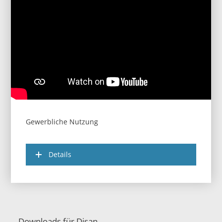
Gewerbliche Nutzung
Details
Downloads für Disan