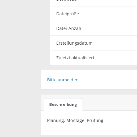
Dateigröße
Datei-Anzahl
Erstellungsdatum
Zuletzt aktualisiert
Bitte anmelden
Beschreibung
Planung, Montage, Prüfung