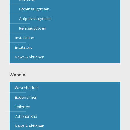
Bodensaugdosen
Aufputzsaugdosen
Kehrsaugdosen
Installation
Ersatzteile
News & Aktionen
Woodio
Waschbecken
Badewannen
Toiletten
Zubehör Bad
News & Aktionen