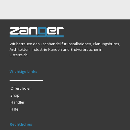
Wir betreuen den Fachhandel für Installationen, Planungsbüros,
Architekten, Industrie-Kunden und Endverbraucher in
Österreich.
Wichtige Links
Offert holen
Shop
Händler
Hilfe
Rechtliches