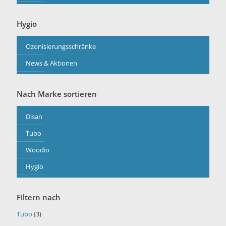
Hygio
Ozonisierungsschränke
News & Aktionen
Nach Marke sortieren
Disan
Tubo
Woodio
Hygio
Filtern nach
Tubo
(3)