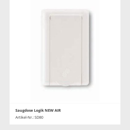
Saugdose Logik NEW AIR
Artikel-Nr.: SD80