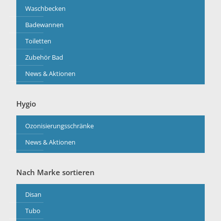
Waschbecken
Badewannen
Toiletten
Zubehör Bad
News & Aktionen
Hygio
Ozonisierungsschränke
News & Aktionen
Nach Marke sortieren
Disan
Tubo