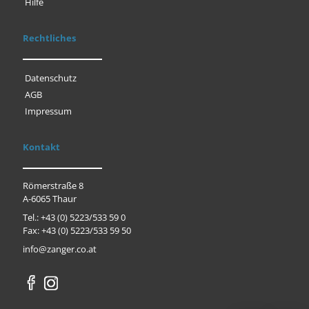
Hilfe
Rechtliches
Datenschutz
AGB
Impressum
Kontakt
Römerstraße 8
A-6065 Thaur
Tel.: +43 (0) 5223/533 59 0
Fax: +43 (0) 5223/533 59 50
info@zanger.co.at