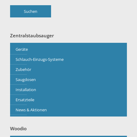
Suchen
Zentralstaubsauger
Geräte
Schlauch-Einzugs-Systeme
Zubehör
Saugdosen
Installation
Ersatzteile
News & Aktionen
Woodio