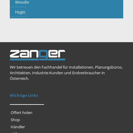
Woodio
Hygio
Wir betreuen den Fachhandel für Installationen, Planungsbüros,
Architekten, Industrie-Kunden und Endverbraucher in
Österreich.
Wichtige Links
Offert holen
Shop
Händler