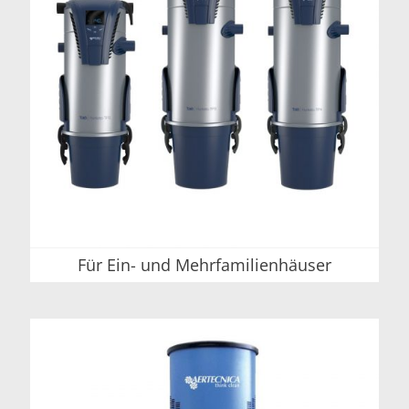
Für Ein- und Mehrfamilienhäuser