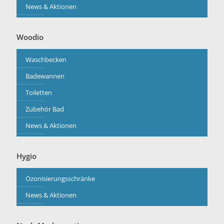
News & Aktionen
Woodio
Waschbecken
Badewannen
Toiletten
Zubehör Bad
News & Aktionen
Hygio
Ozonisierungsschränke
News & Aktionen