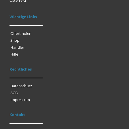
Österreich.
Wichtige Links
Offert holen
Shop
Händler
Hilfe
Rechtliches
Datenschutz
AGB
Impressum
Kontakt