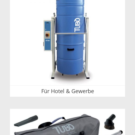
Für Hotel & Gewerbe