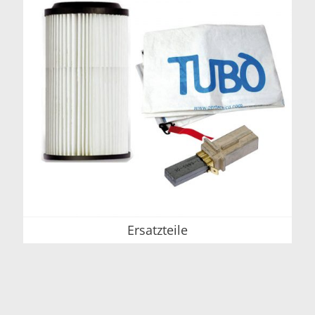
Ersatzteile