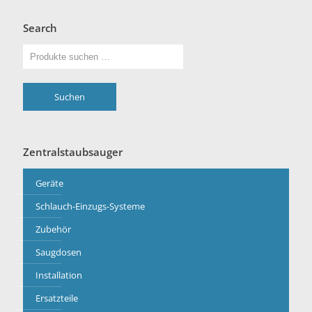
Search
Suchen
Zentralstaubsauger
Geräte
Schlauch-Einzugs-Systeme
Zubehör
Saugdosen
Installation
Ersatzteile