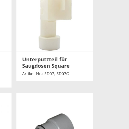
Unterputzteil für
Saugdosen Square
Artikel-Nr.: SD07, SD07G