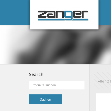
Search
Alle 12
Suchen