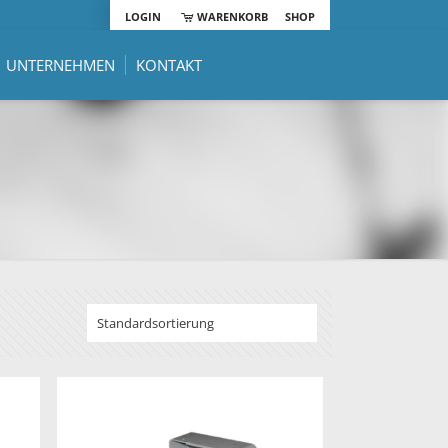
LOGIN
WARENKORB
SHOP
UNTERNEHMEN
KONTAKT