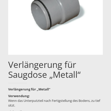
Verlängerung für
Saugdose „Metall“
Verlängerung für „Metall“
Verwendung:
Wenn das Unterputzteil nach Fertigstellung des Bodens, zu tief
sitzt.