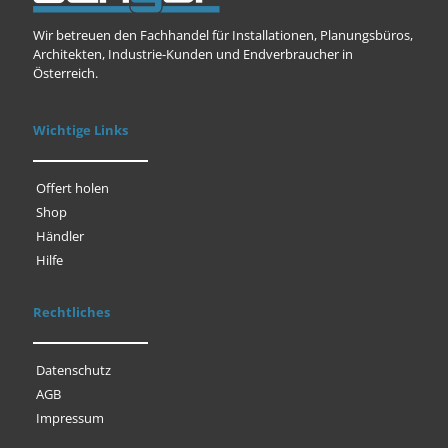
Wir betreuen den Fachhandel für Installationen, Planungsbüros,
Architekten, Industrie-Kunden und Endverbraucher in
Österreich.
Wichtige Links
Offert holen
Shop
Händler
Hilfe
Rechtliches
Datenschutz
AGB
Impressum