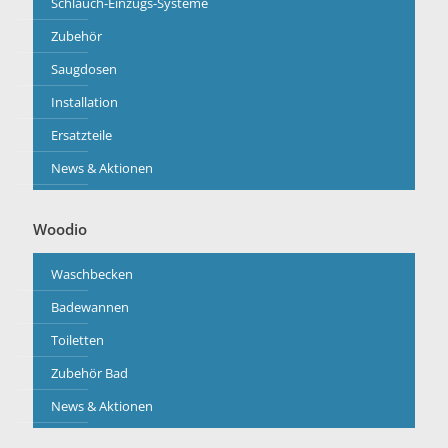
Schlauch-Einzugs-Systeme
Zubehör
Saugdosen
Installation
Ersatzteile
News & Aktionen
Woodio
Waschbecken
Badewannen
Toiletten
Zubehör Bad
News & Aktionen