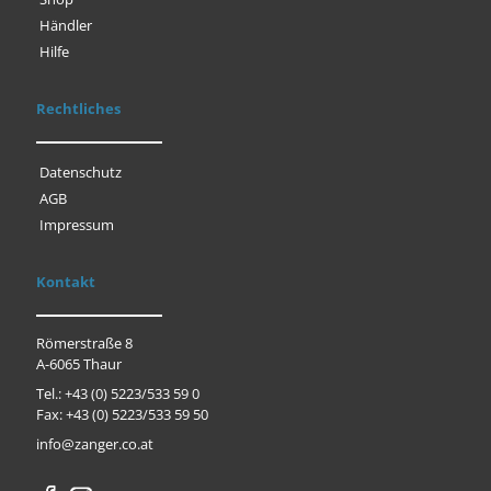
Händler
Hilfe
Rechtliches
Datenschutz
AGB
Impressum
Kontakt
Römerstraße 8
A-6065 Thaur
Tel.: +43 (0) 5223/533 59 0
Fax: +43 (0) 5223/533 59 50
info@zanger.co.at