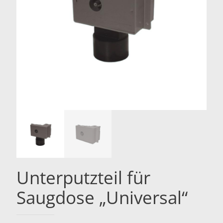
Unterputzteil für
Saugdose „Universal“