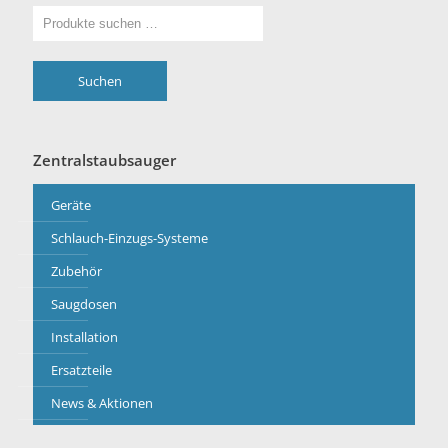
Suchen
Zentralstaubsauger
Geräte
Schlauch-Einzugs-Systeme
Zubehör
Saugdosen
Installation
Ersatzteile
News & Aktionen