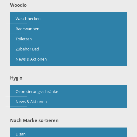
Woodio
Waschbecken
Badewannen
Toiletten
Zubehör Bad
News & Aktionen
Hygio
Ozonisierungsschränke
News & Aktionen
Nach Marke sortieren
Disan