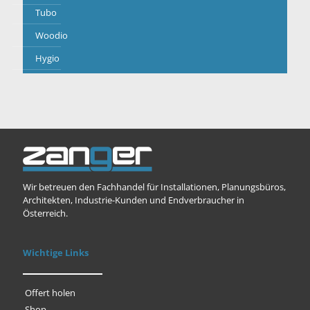
Tubo
Woodio
Hygio
Wir betreuen den Fachhandel für Installationen, Planungsbüros,
Architekten, Industrie-Kunden und Endverbraucher in
Österreich.
Wichtige Links
Offert holen
Shop