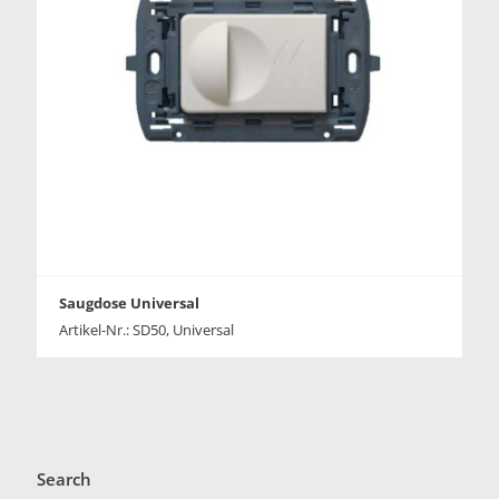
Saugdose Universal
Artikel-Nr.: SD50, Universal
Search