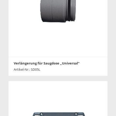
Verlängerung für Saugdose „Universal“
Artikel-Nr.: SD05L