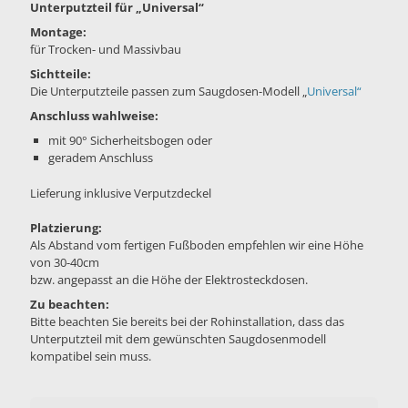
Unterputzteil für „Universal“
Montage:
für Trocken- und Massivbau
Sichtteile:
Die Unterputzteile passen zum Saugdosen-Modell „
Universal“
Anschluss wahlweise:
mit 90° Sicherheitsbogen oder
geradem Anschluss
Lieferung inklusive Verputzdeckel
Platzierung:
Als Abstand vom fertigen Fußboden empfehlen wir eine Höhe
von 30-40cm
bzw. angepasst an die Höhe der Elektrosteckdosen.
Zu beachten:
Bitte beachten Sie bereits bei der Rohinstallation, dass das
Unterputzteil mit dem gewünschten Saugdosenmodell
kompatibel sein muss.