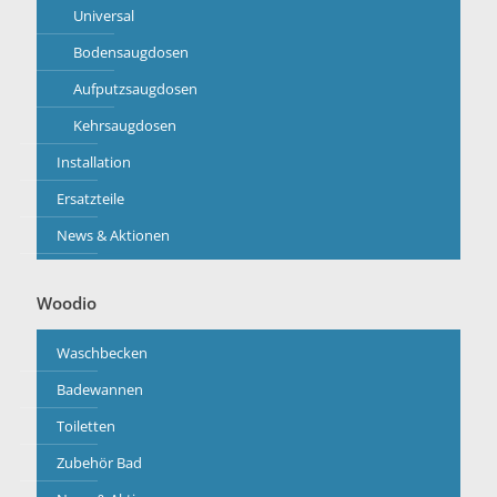
Universal
Bodensaugdosen
Aufputzsaugdosen
Kehrsaugdosen
Installation
Ersatzteile
News & Aktionen
Woodio
Waschbecken
Badewannen
Toiletten
Zubehör Bad