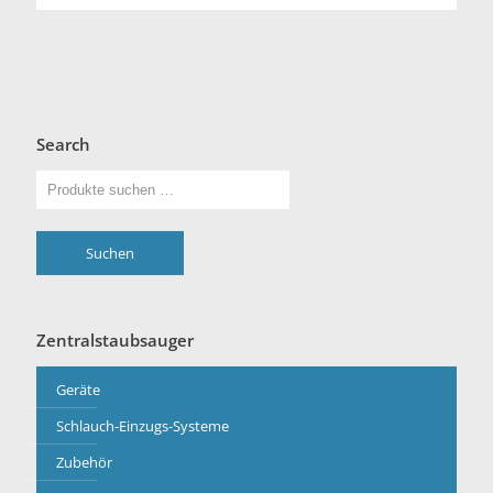
Search
Suchen
Zentralstaubsauger
Geräte
Schlauch-Einzugs-Systeme
Zubehör