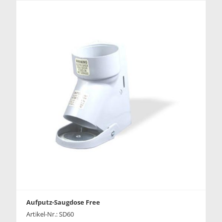
Aufputz-Saugdose Free
Artikel-Nr.: SD60