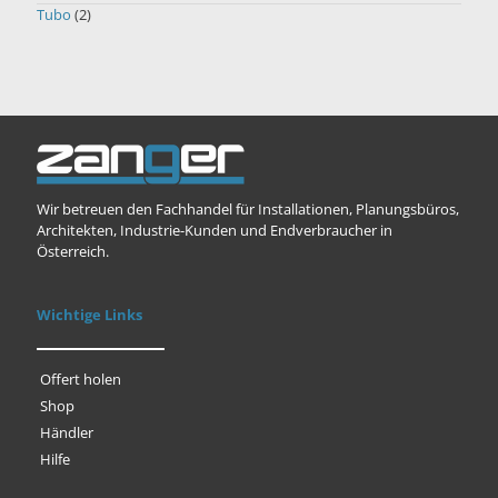
Tubo
(2)
Wir betreuen den Fachhandel für Installationen, Planungsbüros,
Architekten, Industrie-Kunden und Endverbraucher in
Österreich.
Wichtige Links
Offert holen
Shop
Händler
Hilfe