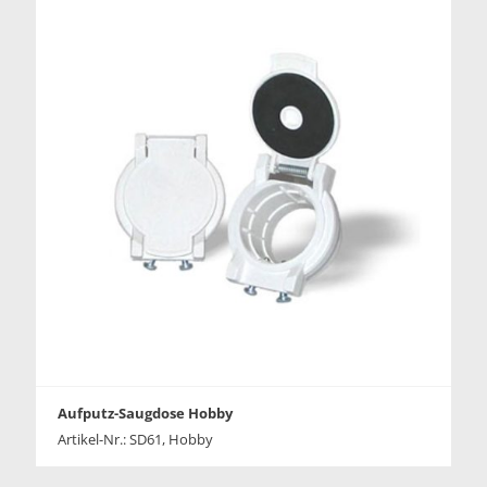
Aufputz-Saugdose Hobby
Artikel-Nr.: SD61, Hobby