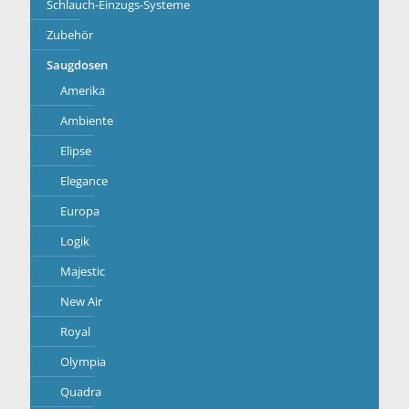
Schlauch-Einzugs-Systeme
Zubehör
Saugdosen
Amerika
Ambiente
Elipse
Elegance
Europa
Logik
Majestic
New Air
Royal
Olympia
Quadra