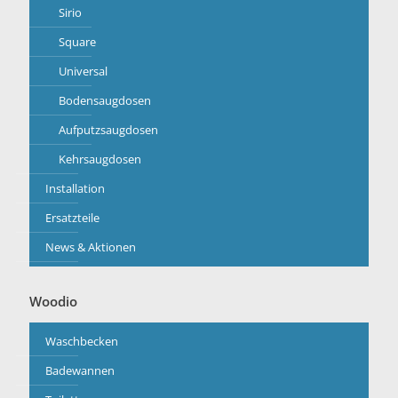
Sirio
Square
Universal
Bodensaugdosen
Aufputzsaugdosen
Kehrsaugdosen
Installation
Ersatzteile
News & Aktionen
Woodio
Waschbecken
Badewannen