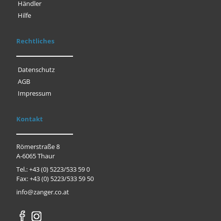
Händler
Hilfe
Rechtliches
Datenschutz
AGB
Impressum
Kontakt
Römerstraße 8
A-6065 Thaur
Tel.: +43 (0) 5223/533 59 0
Fax: +43 (0) 5223/533 59 50
info@zanger.co.at