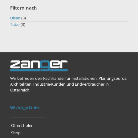
Filtern nach
Disan
(3)
Tubo
(3)
Wir betreuen den Fachhandel für Installationen, Planungsbüros,
Architekten, Industrie-Kunden und Endverbraucher in
Österreich.
Wichtige Links
Offert holen
Shop