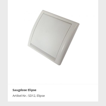
Saugdose Elipse
Artikel-Nr.: SD12, Elipse