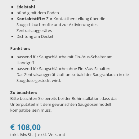
Edelstahl
bündig mit dem Boden
Kontaktstifte:
Zur Kontaktherstellung über die
Saugschlauchmuffe und zur Aktivierung des
Zentralsauggerätes
Dichtung am Deckel
Funktion:
passend für Saugschläuche mit Ein-/Aus-Schalter am
Handgriff
passend für Saugschläuche ohne Ein-/Aus-Schalter:
Das Zentralsauggerät läuft an, sobald der Saugschlauch in die
Saugdose gesteckt wird.
Zu beachten:
Bitte beachten Sie bereits bei der Rohinstallation, dass das
Unterputzteil mit dem gewünschten Saugdosenmodell
kompatibel sein muss.
€
108,00
inkl. MwSt. | exkl. Versand