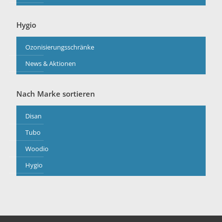
Hygio
Ozonisierungsschränke
News & Aktionen
Nach Marke sortieren
Disan
Tubo
Woodio
Hygio