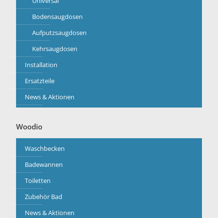
Universal
Bodensaugdosen
Aufputzsaugdosen
Kehrsaugdosen
Installation
Ersatzteile
News & Aktionen
Woodio
Waschbecken
Badewannen
Toiletten
Zubehör Bad
News & Aktionen