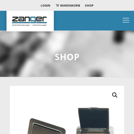
LOGIN
WARENKORB
SHOP
SHOP