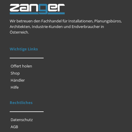
Wir betreuen den Fachhandel für Installationen, Planungsbüros,
Architekten, Industrie-Kunden und Endverbraucher in
Österreich.
Wichtige Links
Offert holen
Shop
Händler
Hilfe
Rechtliches
Datenschutz
AGB