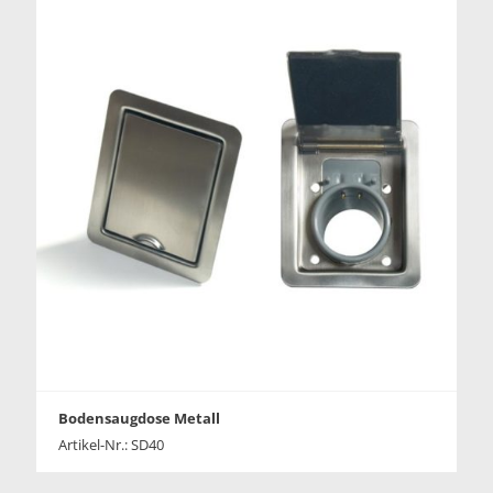
Bodensaugdose Metall
Artikel-Nr.: SD40