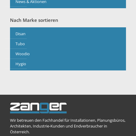
News & Aktionen
Nach Marke sortieren
Disan
Tubo
Woodio
Hygio
Wir betreuen den Fachhandel für Installationen, Planungsbüros,
Architekten, Industrie-Kunden und Endverbraucher in
Österreich.