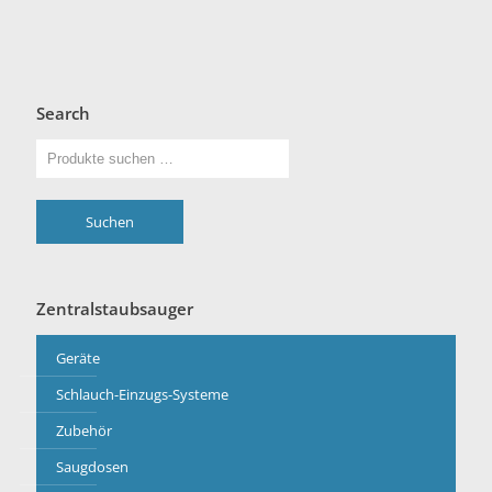
Search
Suchen
Zentralstaubsauger
Geräte
Schlauch-Einzugs-Systeme
Zubehör
Saugdosen