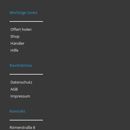
Wichtige Links
Offert holen
Shop
Händler
Hilfe
Rechtliches
Datenschutz
AGB
Impressum
Kontakt
Römerstraße 8