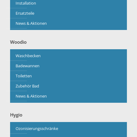
Installation
Ersatzteile
News & Aktionen
Woodio
Waschbecken
Badewannen
Toiletten
Zubehör Bad
News & Aktionen
Hygio
Ozonisierungsschränke