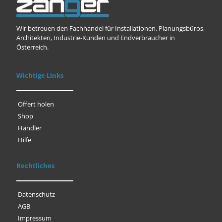
Wir betreuen den Fachhandel für Installationen, Planungsbüros,
Architekten, Industrie-Kunden und Endverbraucher in
Österreich.
Wichtige Links
Offert holen
Shop
Händler
Hilfe
Rechtliches
Datenschutz
AGB
Impressum