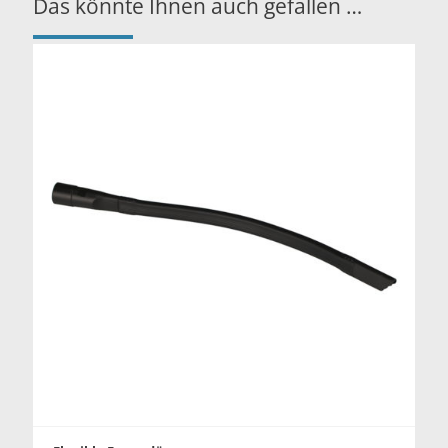
Das könnte Ihnen auch gefallen …