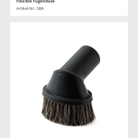
Flexible Fugendüse
Artikel-Nr.: SBA