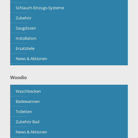
Schlauch-Einzugs-Systeme
Zubehör
Saugdosen
Installation
Ersatzteile
News & Aktionen
Woodio
Waschbecken
Badewannen
Toiletten
Zubehör Bad
News & Aktionen