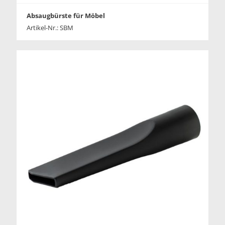
Absaugbürste für Möbel
Artikel-Nr.: SBM