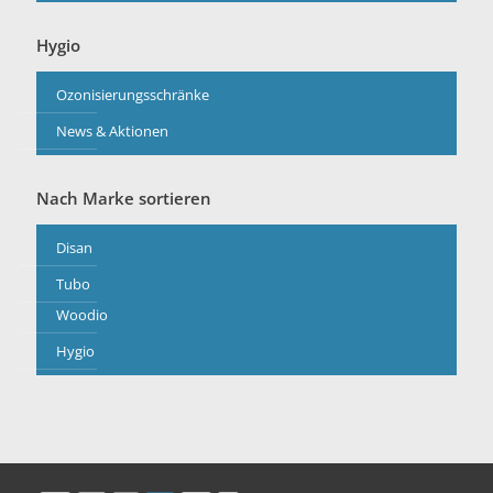
Hygio
Ozonisierungsschränke
News & Aktionen
Nach Marke sortieren
Disan
Tubo
Woodio
Hygio