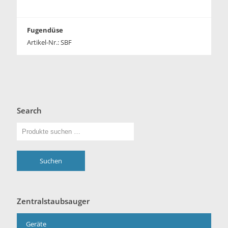
Fugendüse
Artikel-Nr.: SBF
Search
Suchen
Zentralstaubsauger
Geräte