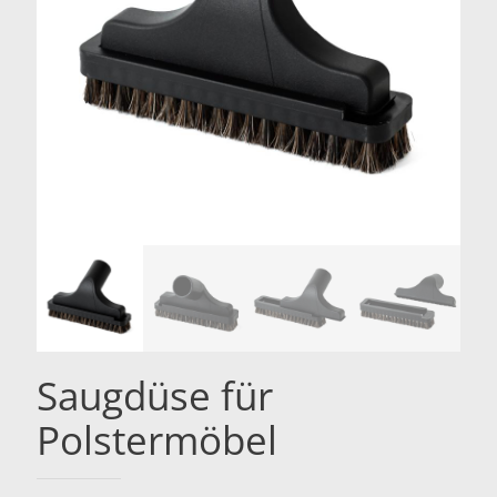
Saugdüse für
Polstermöbel