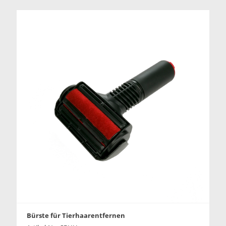
Bürste für Tierhaarentfernen