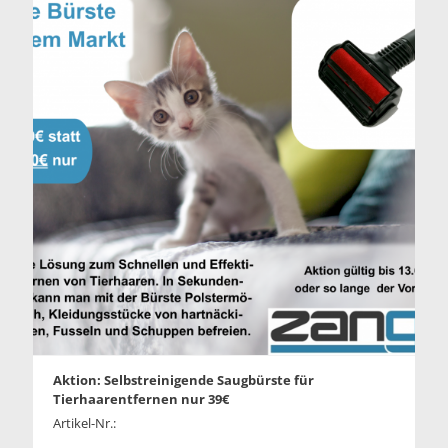
Aktion: Selbstreinigende Saugbürste für
Tierhaarentfernen nur 39€
Artikel-Nr.: