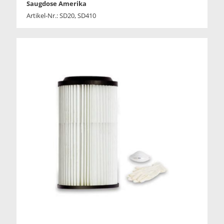
Saugdose Amerika
Artikel-Nr.: SD20, SD410