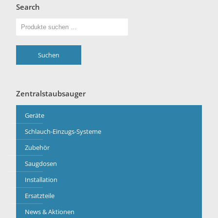
Search
Suchen
Zentralstaubsauger
Geräte
Schlauch-Einzugs-Systeme
Zubehör
Saugdosen
Installation
Ersatzteile
News & Aktionen