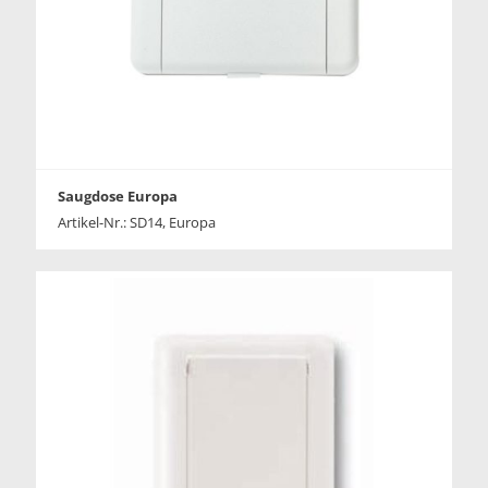
Saugdose Europa
Artikel-Nr.: SD14, Europa