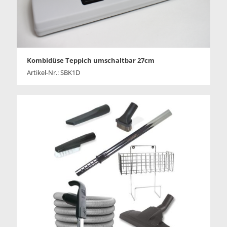
Kombidüse Teppich umschaltbar 27cm
Artikel-Nr.: SBK1D