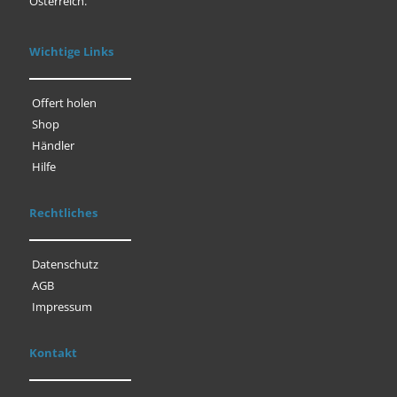
Österreich.
Wichtige Links
Offert holen
Shop
Händler
Hilfe
Rechtliches
Datenschutz
AGB
Impressum
Kontakt