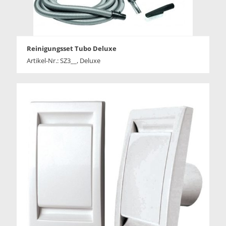
Reinigungsset Tubo Deluxe
Artikel-Nr.: SZ3__, Deluxe