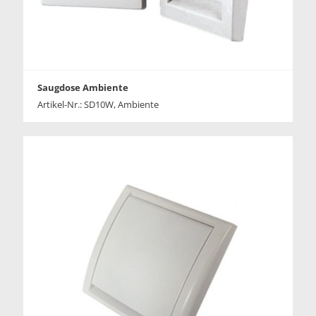
Saugdose Ambiente
Artikel-Nr.: SD10W, Ambiente