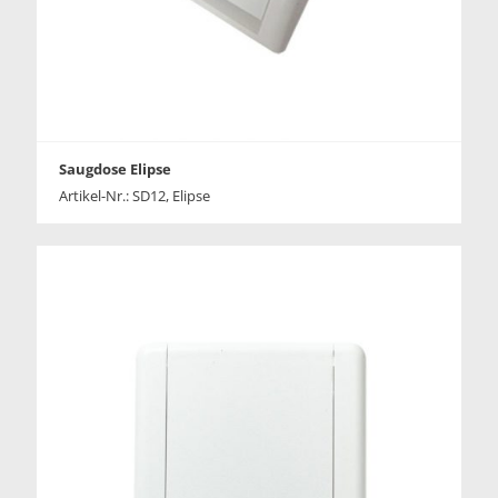
Saugdose Elipse
Artikel-Nr.: SD12, Elipse