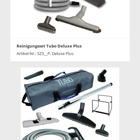
Reinigungsset Tubo Deluxe Plus
Artikel-Nr.: SZ3__P, Deluxe Plus