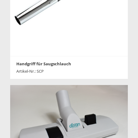
Handgriff für Saugschlauch
Artikel-Nr.: SCP