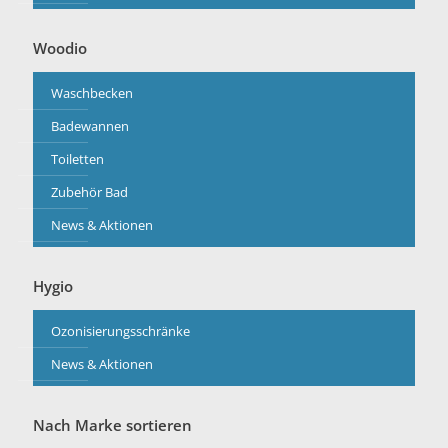
Woodio
Waschbecken
Badewannen
Toiletten
Zubehör Bad
News & Aktionen
Hygio
Ozonisierungsschränke
News & Aktionen
Nach Marke sortieren