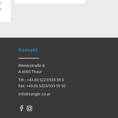
,
,
Kontakt
Römerstraße 8
A-6065 Thaur
Tel.: +43 (0) 5223/533 59 0
Fax: +43 (0) 5223/533 59 50
info@zanger.co.at