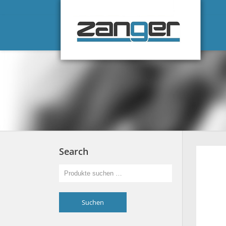
Search
Suchen