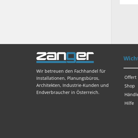
Wicht
Wir betreuen den Fachhandel für
Offert
Installationen, Planungsbüros,
Architekten, Industrie-Kunden und
Shop
Endverbraucher in Österreich.
Händl
Hilfe