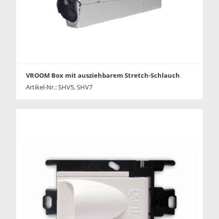
VROOM Box mit ausziehbarem Stretch-Schlauch
Artikel-Nr.: SHV5, SHV7