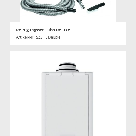
Reinigungsset Tubo Deluxe
Artikel-Nr.: SZ3__, Deluxe