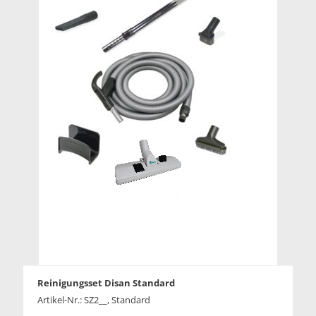
Reinigungsset Disan Standard
Artikel-Nr.: SZ2__, Standard