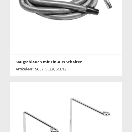
Saugschlauch mit Ein-Aus Schalter
Artikel-Nr.: SCE7, SCE9, SCE12