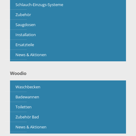
Schlauch-Einzugs-Systeme
Zubehör
Saugdosen
Installation
Ersatzteile
News & Aktionen
Woodio
Waschbecken
Badewannen
Toiletten
Zubehör Bad
News & Aktionen