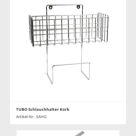
TUBO Schlauchhalter Korb
Artikel-Nr.: SAHG