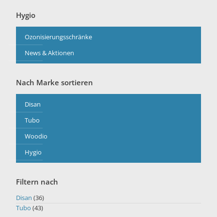
Hygio
Ozonisierungsschränke
News & Aktionen
Nach Marke sortieren
Disan
Tubo
Woodio
Hygio
Filtern nach
Disan
(36)
Tubo
(43)