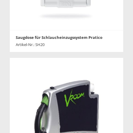
Saugdose für Schlaucheinzugssystem Pratico
Artikel-Nr.: SH20