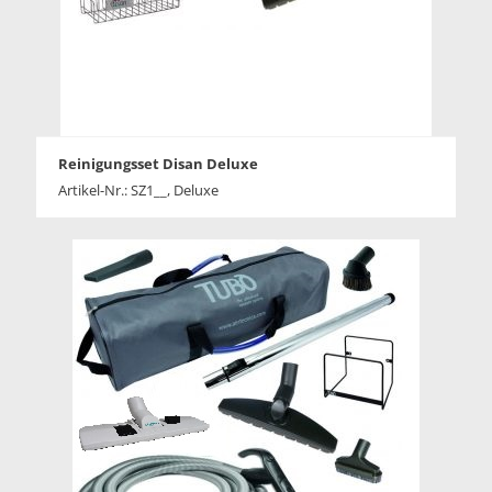
Reinigungsset Disan Deluxe
Artikel-Nr.: SZ1__, Deluxe