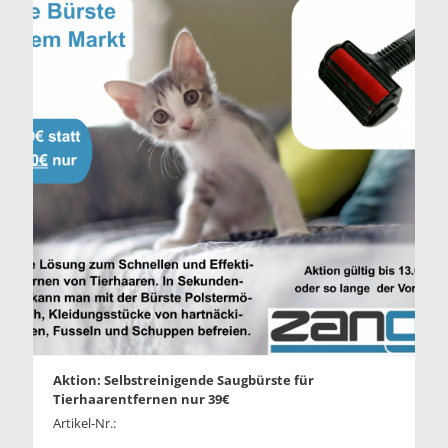
Aktion: Selbstreinigende Saugbürste für
Tierhaarentfernen nur 39€
Artikel-Nr.: