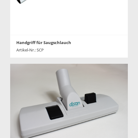
Handgriff für Saugschlauch
Artikel-Nr.: SCP