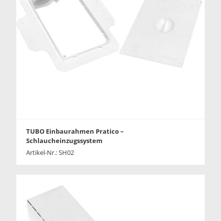
TUBO Einbaurahmen Pratico –
Schlaucheinzugssystem
Artikel-Nr.: SH02