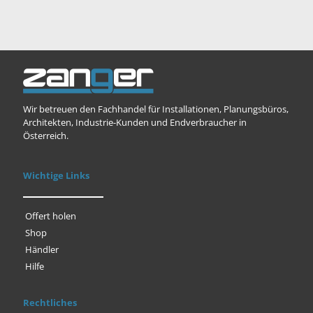
Wir betreuen den Fachhandel für Installationen, Planungsbüros,
Architekten, Industrie-Kunden und Endverbraucher in
Österreich.
Wichtige Links
Offert holen
Shop
Händler
Hilfe
Rechtliches