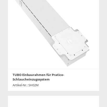
TUBO Einbaurahmen für Pratico-
Schlaucheinzugssystem
Artikel-Nr.: SH02M