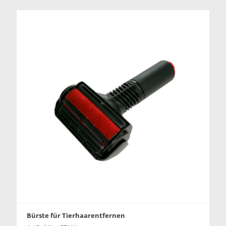
Bürste für Tierhaarentfernen