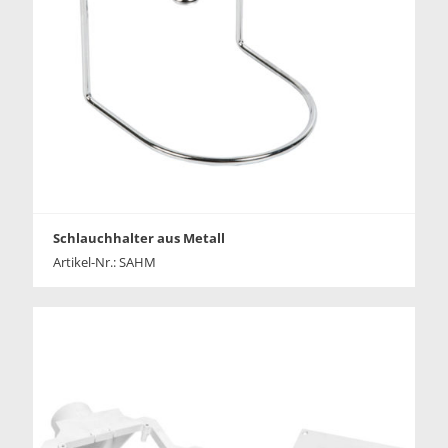
Schlauchhalter aus Metall
Artikel-Nr.: SAHM