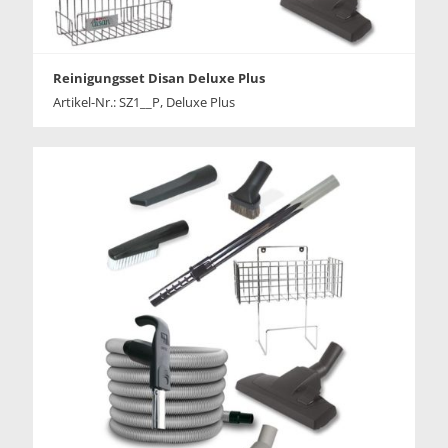
Reinigungsset Disan Deluxe Plus
Artikel-Nr.: SZ1__P, Deluxe Plus