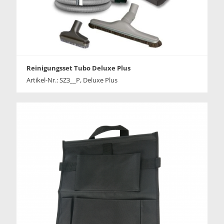
Reinigungsset Tubo Deluxe Plus
Artikel-Nr.: SZ3__P, Deluxe Plus