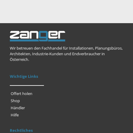
Wir betreuen den Fachhandel für Installationen, Planungsbüros,
Architekten, Industrie-Kunden und Endverbraucher in
Österreich.
Wichtige Links
Offert holen
Shop
Händler
Hilfe
Rechtliches