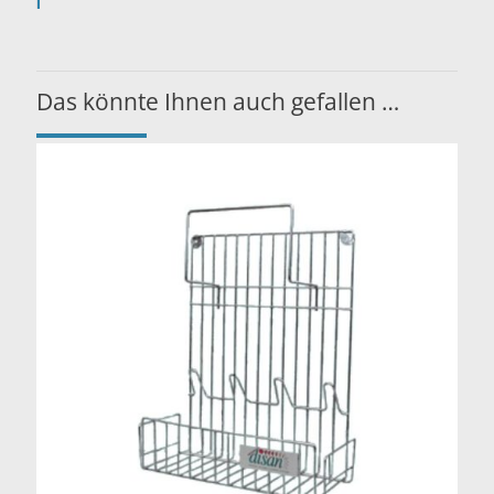
Das könnte Ihnen auch gefallen …