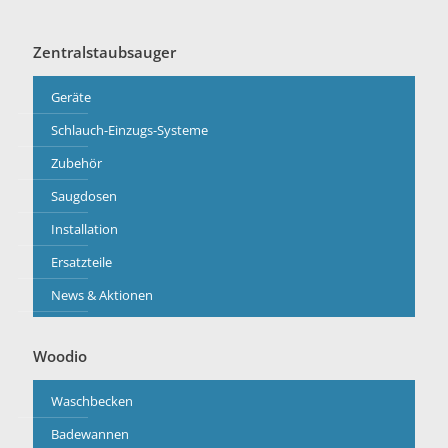
Zentralstaubsauger
Geräte
Schlauch-Einzugs-Systeme
Zubehör
Saugdosen
Installation
Ersatzteile
News & Aktionen
Woodio
Waschbecken
Badewannen