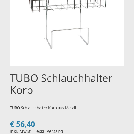
TUBO Schlauchhalter
Korb
TUBO Schlauchhalter Korb aus Metall
€
56,40
inkl. MwSt. | exkl. Versand