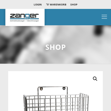
LOGIN
WARENKORB
SHOP
SHOP