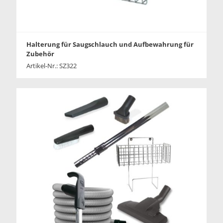
Halterung für Saugschlauch und Aufbewahrung für
Zubehör
Artikel-Nr.: SZ322