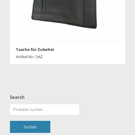
Tasche für Zubehör
Artikel-Nr.: SAZ
Search
Suchen