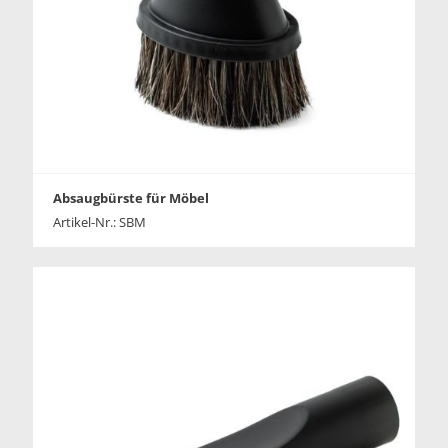
Absaugbürste für Möbel
Artikel-Nr.: SBM