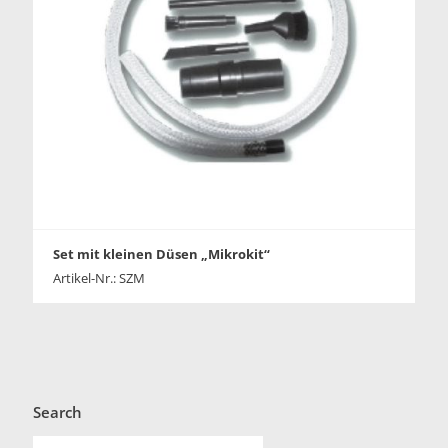
Set mit kleinen Düsen „Mikrokit“
Artikel-Nr.: SZM
Search