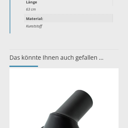
Länge
63 cm
Material:
Kunststoff
Das könnte Ihnen auch gefallen …