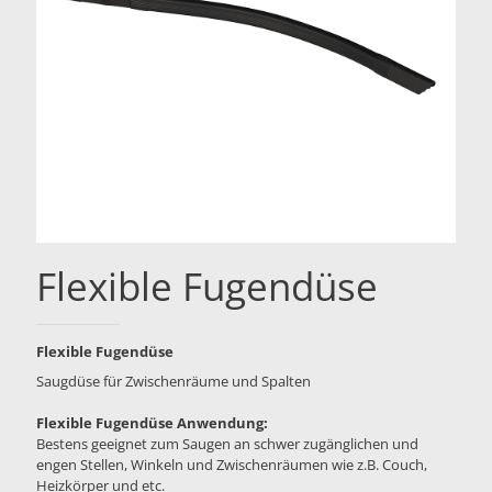
Flexible Fugendüse
Flexible Fugendüse
Saugdüse für Zwischenräume und Spalten
Flexible Fugendüse Anwendung:
Bestens geeignet zum Saugen an schwer zugänglichen und
engen Stellen, Winkeln und Zwischenräumen wie z.B. Couch,
Heizkörper und etc.