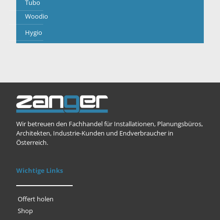
Tubo
Woodio
Hygio
Wir betreuen den Fachhandel für Installationen, Planungsbüros,
Architekten, Industrie-Kunden und Endverbraucher in
Österreich.
Wichtige Links
Offert holen
Shop