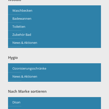
Waschbecken
Badewannen
Toiletten
Zubehör Bad
News & Aktionen
Hygio
Ozonisierungsschränke
News & Aktionen
Nach Marke sortieren
Disan