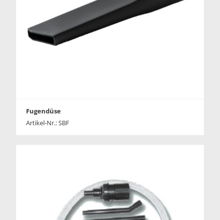
Fugendüse
Artikel-Nr.: SBF