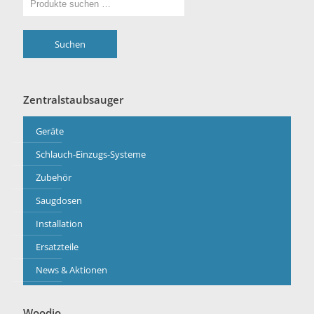
Suchen
Zentralstaubsauger
Geräte
Schlauch-Einzugs-Systeme
Zubehör
Saugdosen
Installation
Ersatzteile
News & Aktionen
Woodio