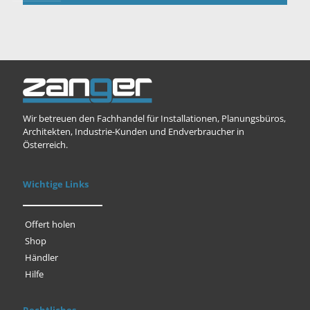
Wir betreuen den Fachhandel für Installationen, Planungsbüros,
Architekten, Industrie-Kunden und Endverbraucher in
Österreich.
Wichtige Links
Offert holen
Shop
Händler
Hilfe