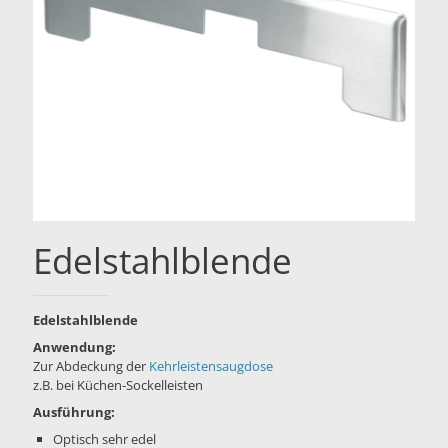
Edelstahlblende
Edelstahlblende
Anwendung:
Zur Abdeckung der
Kehrleistensaugdose
z.B. bei Küchen-Sockelleisten
Ausführung:
Optisch sehr edel