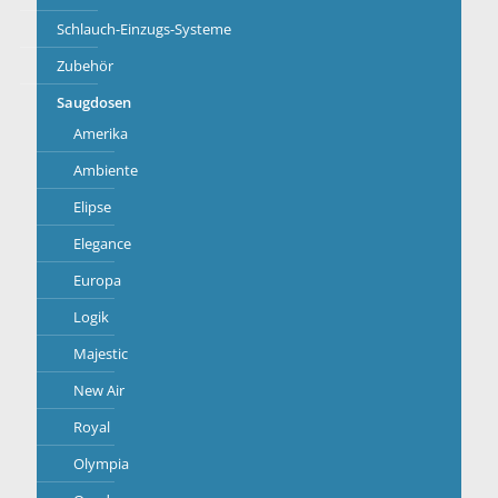
Schlauch-Einzugs-Systeme
Zubehör
Saugdosen
Amerika
Ambiente
Elipse
Elegance
Europa
Logik
Majestic
New Air
Royal
Olympia