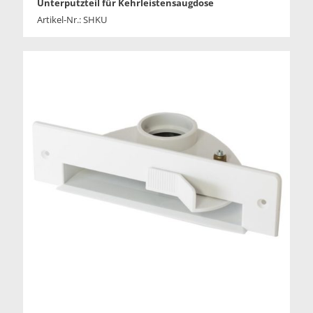
Unterputzteil für Kehrleistensaugdose
Artikel-Nr.: SHKU