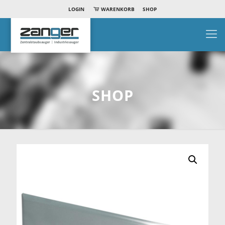
LOGIN
WARENKORB
SHOP
SHOP