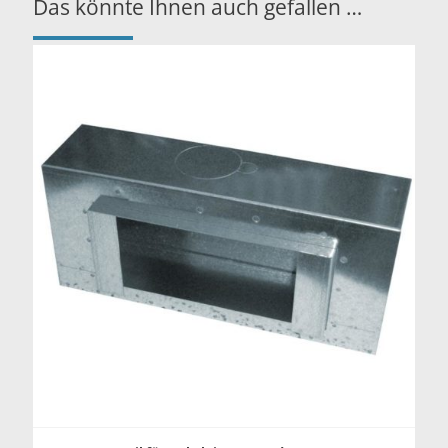
Das könnte Ihnen auch gefallen …