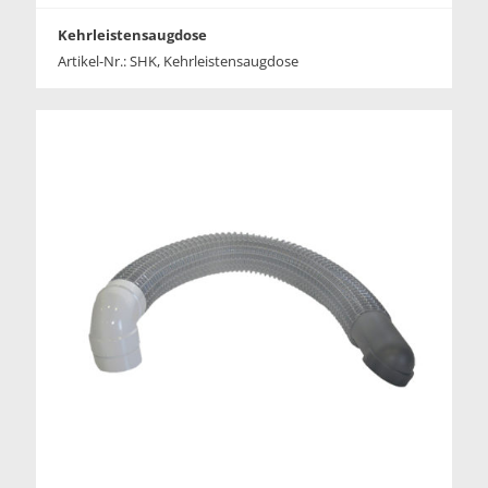
Kehrleistensaugdose
Artikel-Nr.: SHK, Kehrleistensaugdose