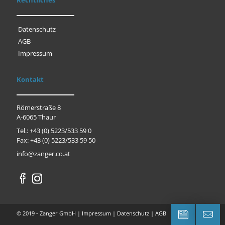
Rechtliches
Datenschutz
AGB
Impressum
Kontakt
Römerstraße 8
A-6065 Thaur
Tel.: +43 (0) 5223/533 59 0
Fax: +43 (0) 5223/533 59 50
info@zanger.co.at
© 2019 - Zanger GmbH |
Impressum
|
Datenschutz
|
AGB