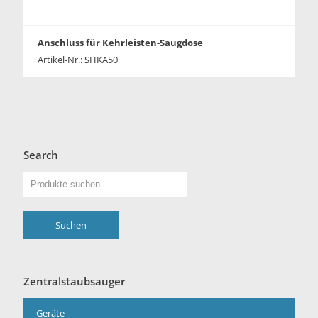
Anschluss für Kehrleisten-Saugdose
Artikel-Nr.: SHKA50
Search
Suchen
Zentralstaubsauger
Geräte