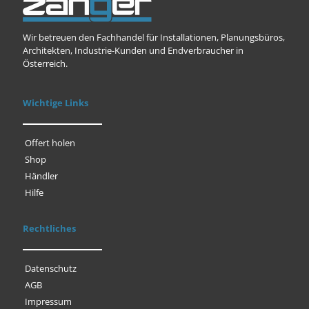
Wir betreuen den Fachhandel für Installationen, Planungsbüros,
Architekten, Industrie-Kunden und Endverbraucher in
Österreich.
Wichtige Links
Offert holen
Shop
Händler
Hilfe
Rechtliches
Datenschutz
AGB
Impressum