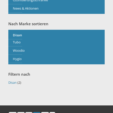
Ozonisierungsschränke
News & Aktionen
Nach Marke sortieren
Disan
Tubo
Woodio
Hygio
Filtern nach
Disan
(2)