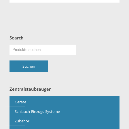
Search
Suchen
Zentralstaubsauger
Geräte
Schlauch-Einzugs-Systeme
Zubehör