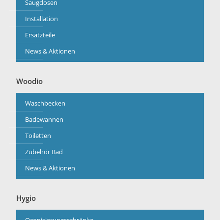
Saugdosen
Installation
Ersatzteile
News & Aktionen
Woodio
Waschbecken
Badewannen
Toiletten
Zubehör Bad
News & Aktionen
Hygio