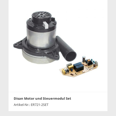
Disan Motor und Steuermodul Set
Artikel-Nr.: ER721-2SET