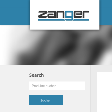
Search
Suchen