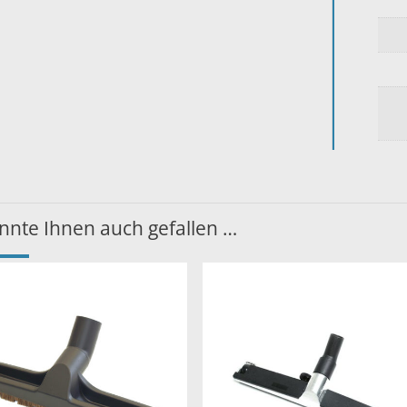
nnte Ihnen auch gefallen …