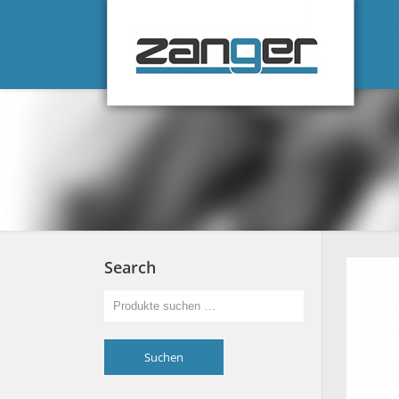
Search
Suchen