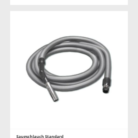
Saugschlauch Standard