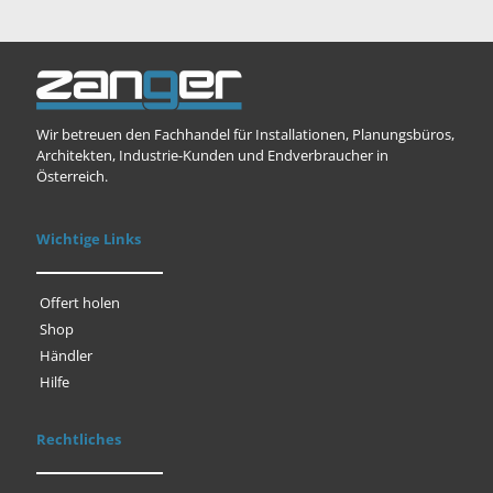
Wir betreuen den Fachhandel für Installationen, Planungsbüros,
Architekten, Industrie-Kunden und Endverbraucher in
Österreich.
Wichtige Links
Offert holen
Shop
Händler
Hilfe
Rechtliches