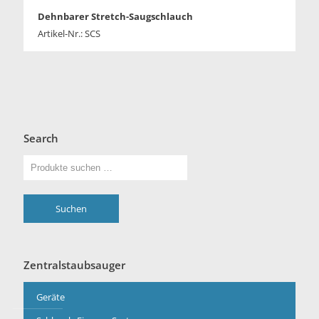
Dehnbarer Stretch-Saugschlauch
Artikel-Nr.: SCS
Search
Suchen
Zentralstaubsauger
Geräte