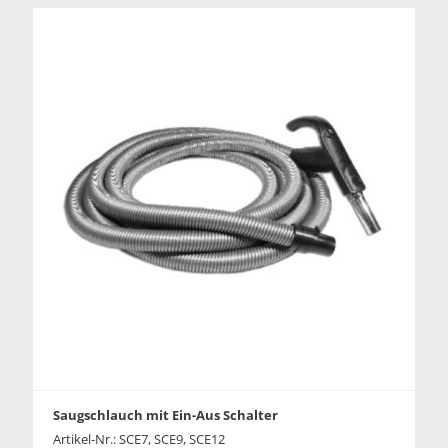
Saugschlauch mit Ein-Aus Schalter
Artikel-Nr.: SCE7, SCE9, SCE12