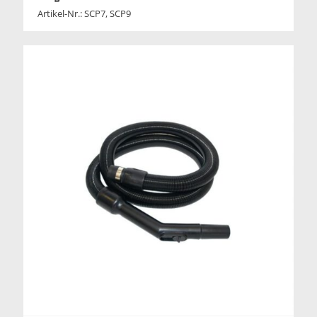
Artikel-Nr.: SCP7, SCP9