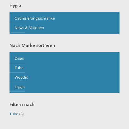
Hygio
Ozonisierungsschränke
News & Aktionen
Nach Marke sortieren
Disan
Tubo
Woodio
Hygio
Filtern nach
Tubo
(3)