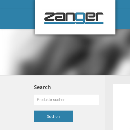
Search
Suchen