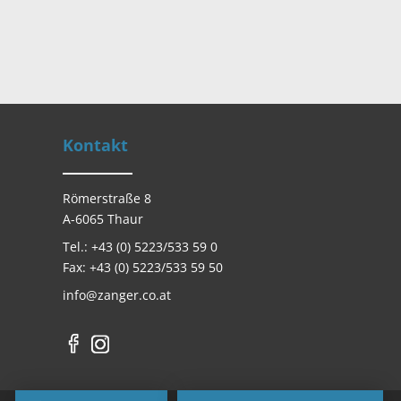
Kontakt
Römerstraße 8
A-6065 Thaur
Tel.: +43 (0) 5223/533 59 0
Fax: +43 (0) 5223/533 59 50
info@zanger.co.at