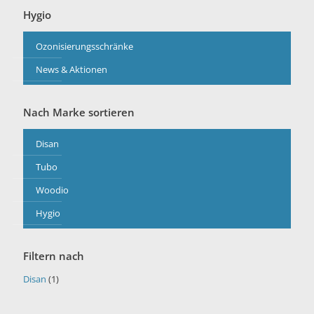
Hygio
Ozonisierungsschränke
News & Aktionen
Nach Marke sortieren
Disan
Tubo
Woodio
Hygio
Filtern nach
Disan
(1)