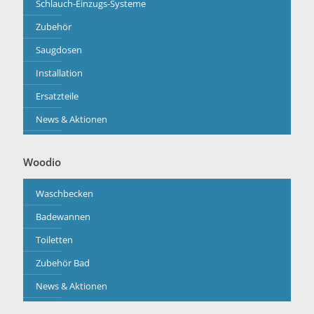
Schlauch-Einzugs-Systeme
Zubehör
Saugdosen
Installation
Ersatzteile
News & Aktionen
Woodio
Waschbecken
Badewannen
Toiletten
Zubehör Bad
News & Aktionen