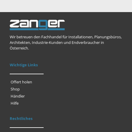
Wir betreuen den Fachhandel für Installationen, Planungsbüros,
Architekten, Industrie-Kunden und Endverbraucher in
Österreich.
Wichtige Links
Offert holen
Shop
Händler
Hilfe
Rechtliches