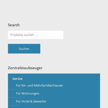
Search
Suchen
Zentralstaubsauger
Geräte
Für Ein- und Mehrfamilienhäuser
Für Wohnungen
Für Hotel & Gewerbe