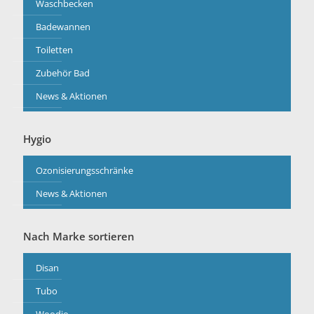
Waschbecken
Badewannen
Toiletten
Zubehör Bad
News & Aktionen
Hygio
Ozonisierungsschränke
News & Aktionen
Nach Marke sortieren
Disan
Tubo