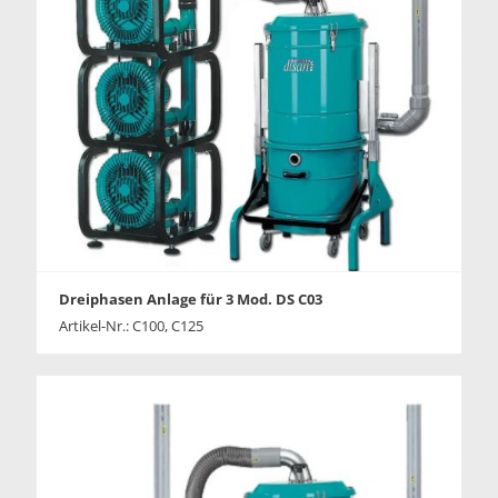
Dreiphasen Anlage für 3 Mod. DS C03
Artikel-Nr.: C100, C125