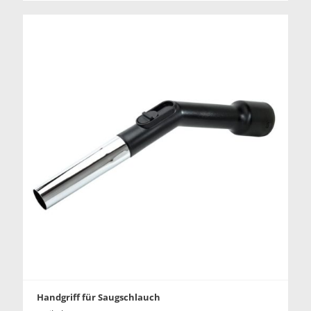
Handgriff für Saugschlauch