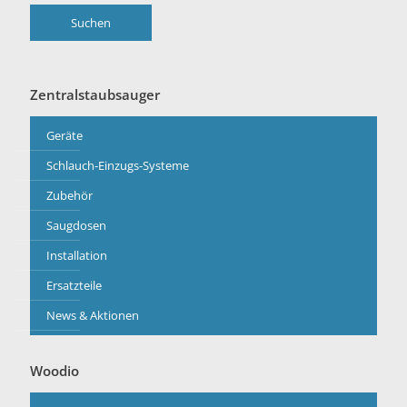
Suchen
Zentralstaubsauger
Geräte
Schlauch-Einzugs-Systeme
Zubehör
Saugdosen
Installation
Ersatzteile
News & Aktionen
Woodio