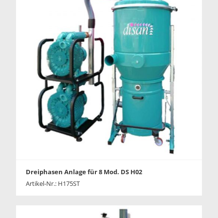
Dreiphasen Anlage für 8 Mod. DS H02
Artikel-Nr.: H175ST