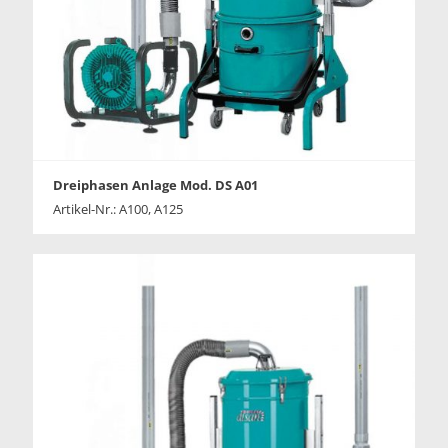
Dreiphasen Anlage Mod. DS A01
Artikel-Nr.: A100, A125