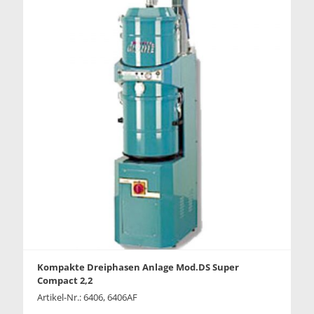
Kompakte Dreiphasen Anlage Mod.DS Super
Compact 2,2
Artikel-Nr.: 6406, 6406AF