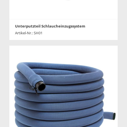
Unterputzteil Schlaucheinzugssystem
Artikel-Nr.: SH01