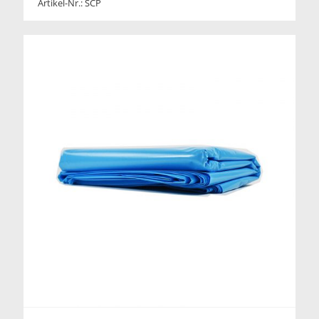
Artikel-Nr.: SCP