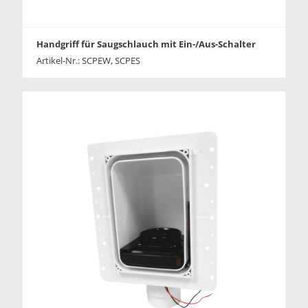
Handgriff für Saugschlauch mit Ein-/Aus-Schalter
Artikel-Nr.: SCPEW, SCPES