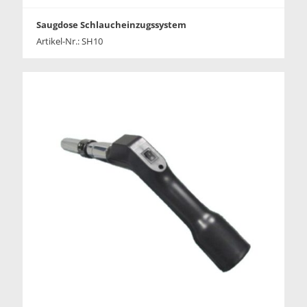
Saugdose Schlaucheinzugssystem
Artikel-Nr.: SH10