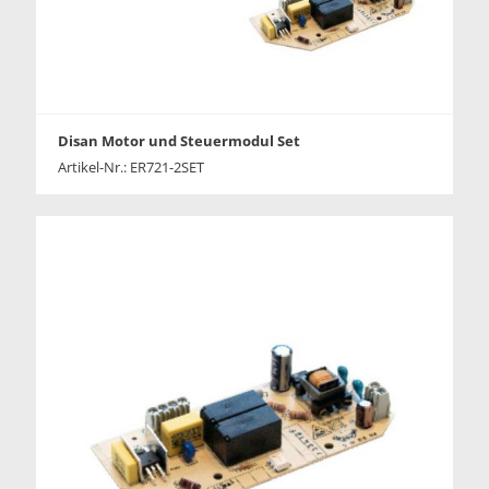
Disan Motor und Steuermodul Set
Artikel-Nr.: ER721-2SET