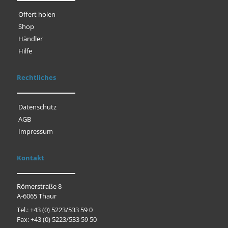
Offert holen
Shop
Händler
Hilfe
Rechtliches
Datenschutz
AGB
Impressum
Kontakt
Römerstraße 8
A-6065 Thaur
Tel.: +43 (0) 5223/533 59 0
Fax: +43 (0) 5223/533 59 50