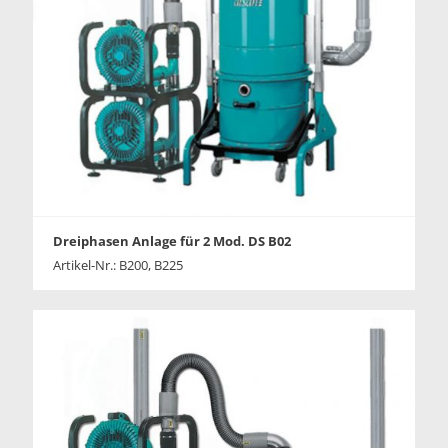
Dreiphasen Anlage für 2 Mod. DS B02
Artikel-Nr.: B200, B225