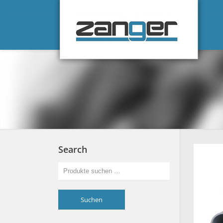
Search
Suchen