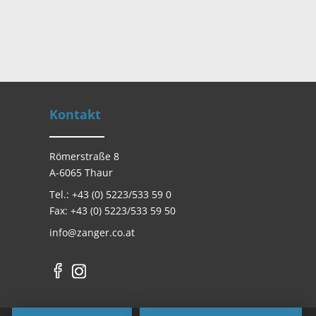
Kontakt
Römerstraße 8
A-6065 Thaur
Tel.: +43 (0) 5223/533 59 0
Fax: +43 (0) 5223/533 59 50
info@zanger.co.at