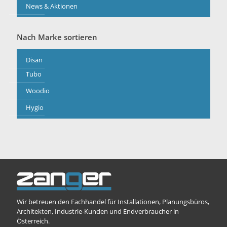
News & Aktionen
Nach Marke sortieren
Disan
Tubo
Woodio
Hygio
Wir betreuen den Fachhandel für Installationen, Planungsbüros,
Architekten, Industrie-Kunden und Endverbraucher in
Österreich.