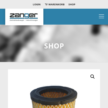
LOGIN
WARENKORB
SHOP
SHOP