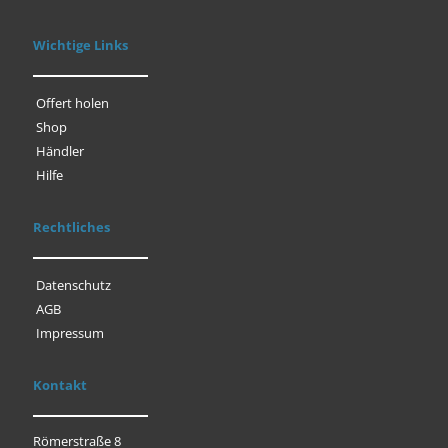
Wichtige Links
Offert holen
Shop
Händler
Hilfe
Rechtliches
Datenschutz
AGB
Impressum
Kontakt
Römerstraße 8