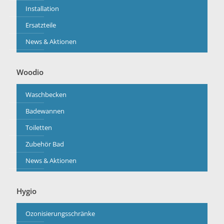
Installation
Ersatzteile
News & Aktionen
Woodio
Waschbecken
Badewannen
Toiletten
Zubehör Bad
News & Aktionen
Hygio
Ozonisierungsschränke