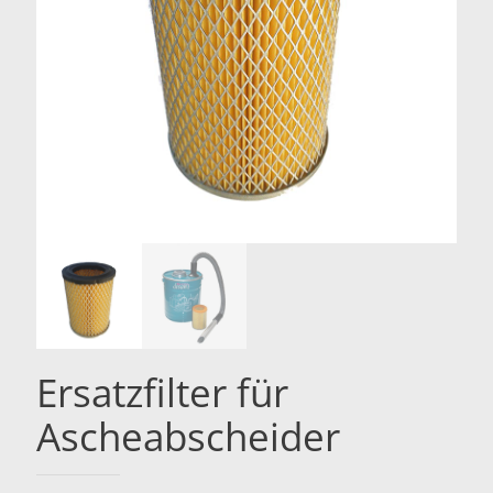
Ersatzfilter für
Ascheabscheider