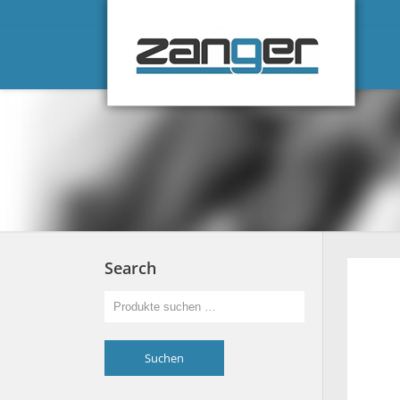
Search
Suchen