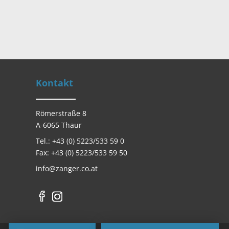
Kontakt
Römerstraße 8
A-6065 Thaur
Tel.: +43 (0) 5223/533 59 0
Fax: +43 (0) 5223/533 59 50
info@zanger.co.at