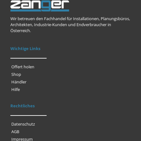
Wir betreuen den Fachhandel für Installationen, Planungsbüros,
Architekten, Industrie-Kunden und Endverbraucher in
Österreich.
Wichtige Links
Offert holen
Shop
Händler
Hilfe
Rechtliches
Datenschutz
AGB
Impressum