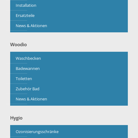
Installation
Ersatzteile
News & Aktionen
Woodio
Waschbecken
Badewannen
Toiletten
Zubehör Bad
News & Aktionen
Hygio
Ozonisierungsschränke