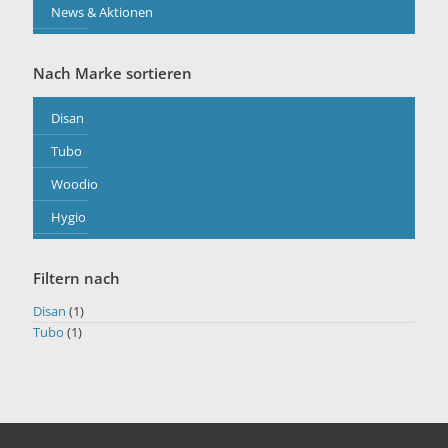
News & Aktionen
Nach Marke sortieren
Disan
Tubo
Woodio
Hygio
Filtern nach
Disan
(1)
Tubo
(1)