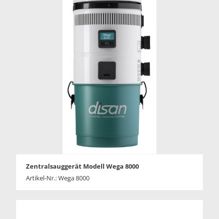
Zentralsauggerät Modell Wega 8000
Artikel-Nr.: Wega 8000