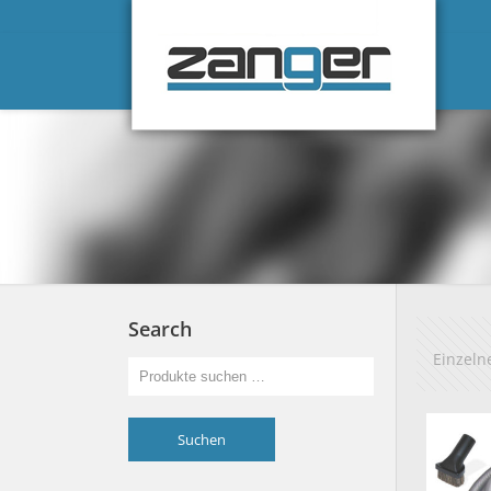
Search
Einzeln
Suchen