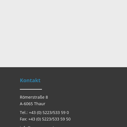
Kontakt
Römerstraße 8
A-6065 Thaur
Tel.: +43 (0) 5223/533 59 0
Fax: +43 (0) 5223/533 59 50