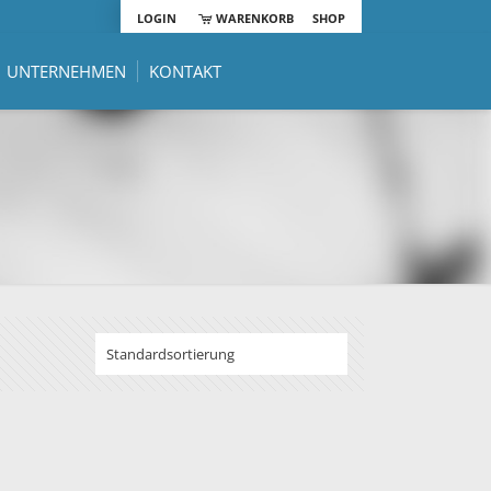
LOGIN
WARENKORB
SHOP
UNTERNEHMEN
KONTAKT