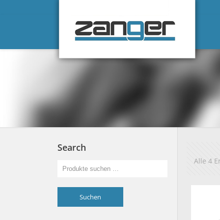
Search
Alle 4 
Suchen