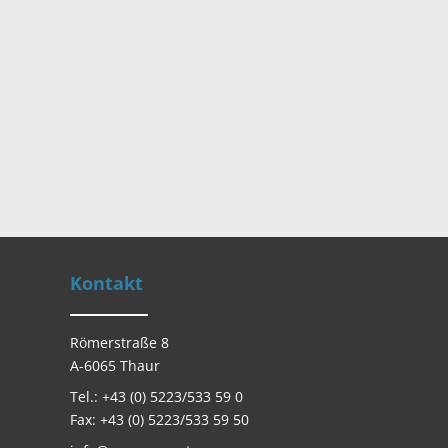
Kontakt
Römerstraße 8
A-6065 Thaur
Tel.: +43 (0) 5223/533 59 0
Fax: +43 (0) 5223/533 59 50