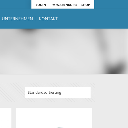
LOGIN
WARENKORB
SHOP
UNTERNEHMEN
KONTAKT