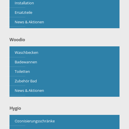
Installation
Ersatzteile
News & Aktionen
Woodio
Waschbecken
Badewannen
Toiletten
Zubehör Bad
News & Aktionen
Hygio
Ozonisierungsschränke