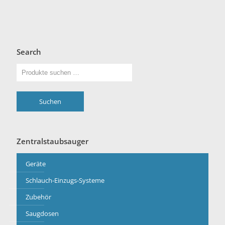
Search
Suchen
Zentralstaubsauger
Geräte
Schlauch-Einzugs-Systeme
Zubehör
Saugdosen