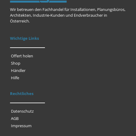
Wir betreuen den Fachhandel für Installationen, Planungsbüros,
Architekten, Industrie-Kunden und Endverbraucher in
Österreich.
Wichtige Links
Offert holen
Shop
Händler
Hilfe
Rechtliches
Datenschutz
AGB
Impressum