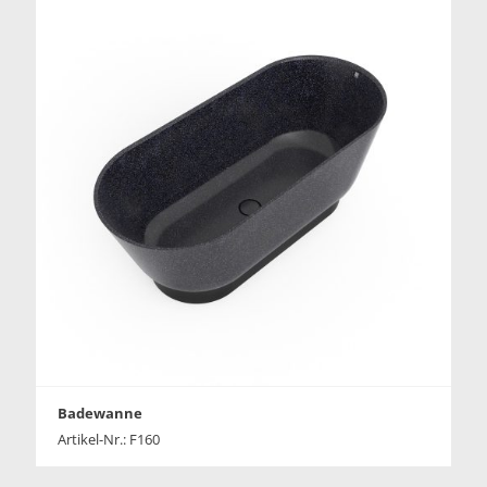
Badewanne
Artikel-Nr.: F160