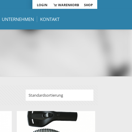
LOGIN
WARENKORB
SHOP
UNTERNEHMEN
KONTAKT