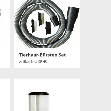
Tierhaar-Bürsten Set
Artikel-Nr.: SBHS