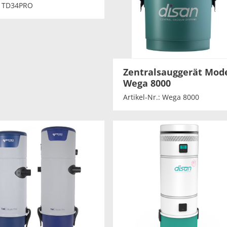
, TD34PRO
Zentralsauggerät Mode
Wega 8000
Artikel-Nr.: Wega 8000