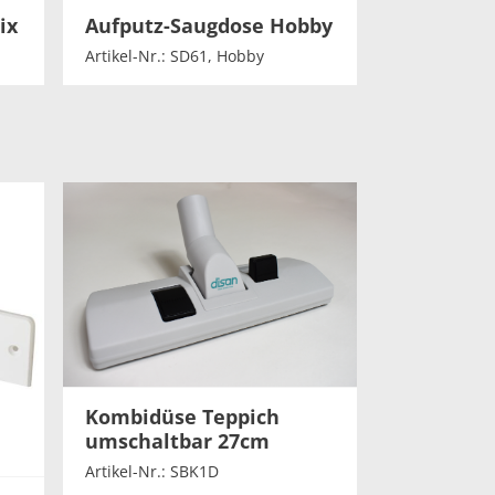
ix
Aufputz-Saugdose Hobby
Artikel-Nr.: SD61, Hobby
Kombidüse Teppich
umschaltbar 27cm
Artikel-Nr.: SBK1D