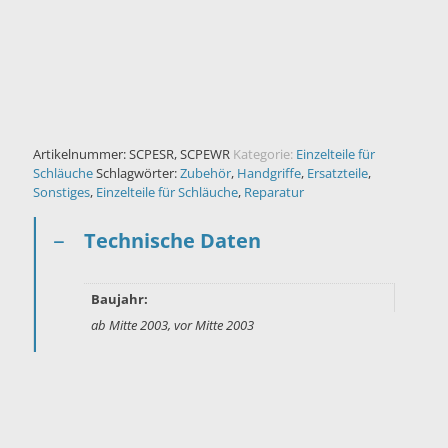
Artikelnummer:
SCPESR, SCPEWR
Kategorie:
Einzelteile für
Schläuche
Schlagwörter:
Zubehör
,
Handgriffe
,
Ersatzteile
,
Sonstiges
,
Einzelteile für Schläuche
,
Reparatur
Technische Daten
Baujahr:
ab Mitte 2003, vor Mitte 2003