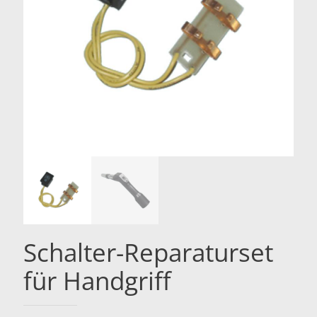
Schalter-Reparaturset
für Handgriff