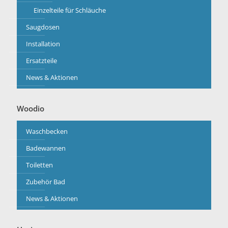
Einzelteile für Schläuche
Saugdosen
Installation
Ersatzteile
News & Aktionen
Woodio
Waschbecken
Badewannen
Toiletten
Zubehör Bad
News & Aktionen