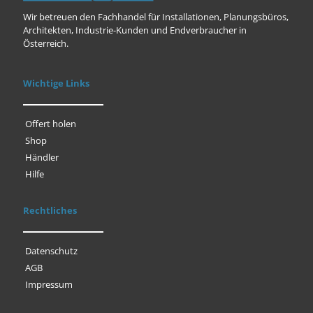
Wir betreuen den Fachhandel für Installationen, Planungsbüros,
Architekten, Industrie-Kunden und Endverbraucher in
Österreich.
Wichtige Links
Offert holen
Shop
Händler
Hilfe
Rechtliches
Datenschutz
AGB
Impressum