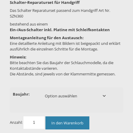
Schalter-Reparaturset für Handgriff
Das Schalter Reparaturset passend zum Handgriff Art Nr.
SZN360
bestehend aus einem
Ein-/Aus-Schalter inkl. Platine mit Schleifkontakten
Montageanleitung für den Austausch:
Eine detaillierte Anleitung mit Bildern ist beigepackt und erklärt
ausführlich die einzelnen Schritte für die Montage.
Hinweis:
Bitte beachten Sie das Baujahr der Schlauchmodelle, da die
Kontaktabstände variieren.
Die Abstände, sind jeweils von der Klammermitte gemessen.
Baujahr:
Anzahl:
In den Warenkorb