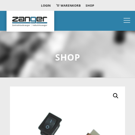
LOGIN
WARENKORB
SHOP
SHOP