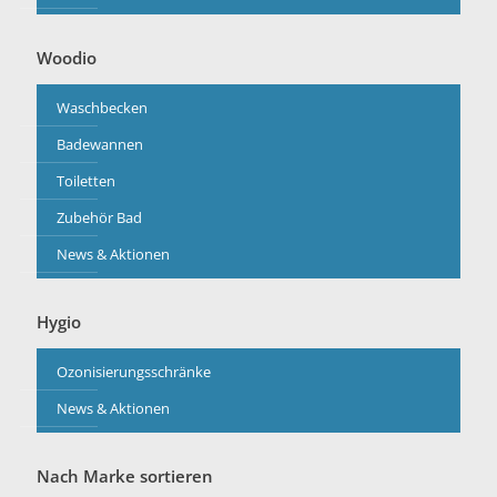
Woodio
Waschbecken
Badewannen
Toiletten
Zubehör Bad
News & Aktionen
Hygio
Ozonisierungsschränke
News & Aktionen
Nach Marke sortieren