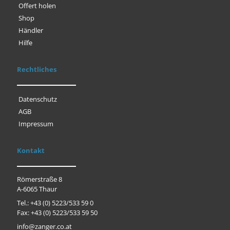
Offert holen
Shop
Händler
Hilfe
Rechtliches
Datenschutz
AGB
Impressum
Kontakt
Römerstraße 8
A-6065 Thaur
Tel.: +43 (0) 5223/533 59 0
Fax: +43 (0) 5223/533 59 50
info@zanger.co.at