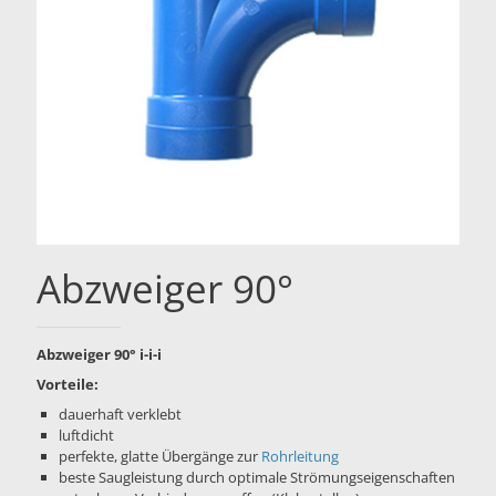
Abzweiger 90°
Abzweiger 90° i-i-i
Vorteile:
dauerhaft verklebt
luftdicht
perfekte, glatte Übergänge zur
Rohrleitung
beste Saugleistung durch optimale Strömungseigenschaften