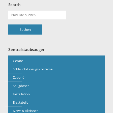
Search
Suchen
Zentralstaubsauger
Geräte
Schlauch-Einzugs-Systeme
Zubehör
Saugdosen
Installation
Ersatzteile
News & Aktionen