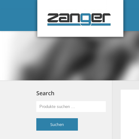
Search
Suchen