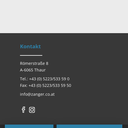
Kontakt
Römerstraße 8
A-6065 Thaur
Tel.: +43 (0) 5223/533 59 0
Fax: +43 (0) 5223/533 59 50
info@zanger.co.at