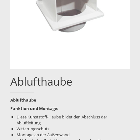
Ablufthaube
Ablufthaube
Funktion und Montage:
Diese Kunststoff-Haube bildet den Abschluss der
Abluftleitung.
Witterungsschutz
Montage an der Außenwand