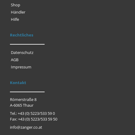
Shop
Händler
Hilfe
Rechtliches
Datenschutz
AGB
Impressum
Kontakt
Römerstraße 8
A-6065 Thaur
Tel.: +43 (0) 5223/533 59 0
Fax: +43 (0) 5223/533 59 50
info@zanger.co.at