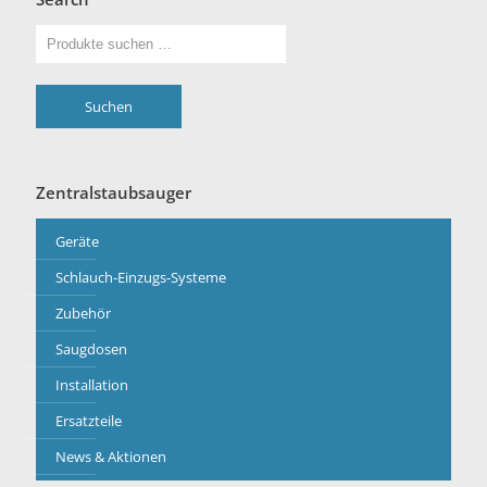
Suchen
Zentralstaubsauger
Geräte
Schlauch-Einzugs-Systeme
Zubehör
Saugdosen
Installation
Ersatzteile
News & Aktionen