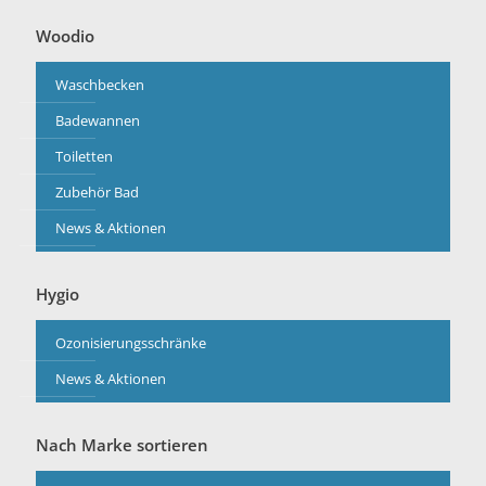
Woodio
Waschbecken
Badewannen
Toiletten
Zubehör Bad
News & Aktionen
Hygio
Ozonisierungsschränke
News & Aktionen
Nach Marke sortieren