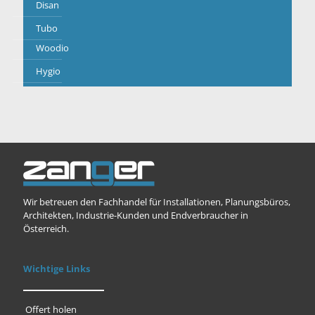
Disan
Tubo
Woodio
Hygio
Wir betreuen den Fachhandel für Installationen, Planungsbüros,
Architekten, Industrie-Kunden und Endverbraucher in
Österreich.
Wichtige Links
Offert holen