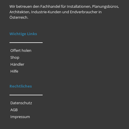
Wir betreuen den Fachhandel für Installationen, Planungsbüros,
Architekten, Industrie-Kunden und Endverbraucher in
Österreich.
Wichtige Links
Offert holen
Shop
Händler
Hilfe
Rechtliches
Datenschutz
AGB
Impressum