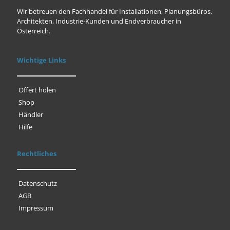
Wir betreuen den Fachhandel für Installationen, Planungsbüros,
Architekten, Industrie-Kunden und Endverbraucher in
Österreich.
Wichtige Links
Offert holen
Shop
Händler
Hilfe
Rechtliches
Datenschutz
AGB
Impressum