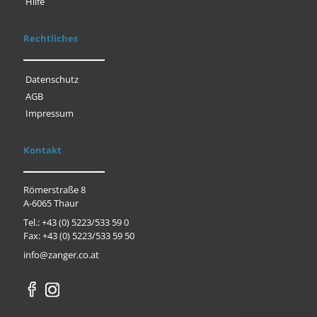
Hilfe
Rechtliches
Datenschutz
AGB
Impressum
Kontakt
Römerstraße 8
A-6065 Thaur
Tel.: +43 (0) 5223/533 59 0
Fax: +43 (0) 5223/533 59 50
info@zanger.co.at