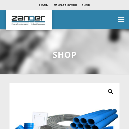
LOGIN
WARENKORB
SHOP
SHOP