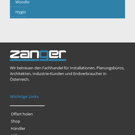
Woodio
Hygio
Wir betreuen den Fachhandel für Installationen, Planungsbüros,
Architekten, Industrie-Kunden und Endverbraucher in
Österreich.
Wichtige Links
Offert holen
Shop
Händler