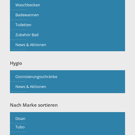
Waschbecken
Badewannen
Toiletten
Zubehör Bad
News & Aktionen
Hygio
Ozonisierungsschränke
News & Aktionen
Nach Marke sortieren
Disan
Tubo