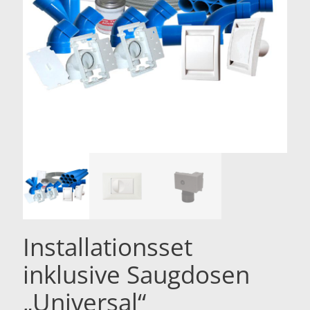
Installationsset
inklusive Saugdosen
„Universal“