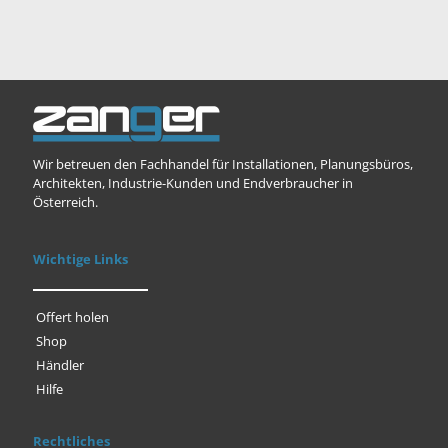
Wir betreuen den Fachhandel für Installationen, Planungsbüros,
Architekten, Industrie-Kunden und Endverbraucher in
Österreich.
Wichtige Links
Offert holen
Shop
Händler
Hilfe
Rechtliches