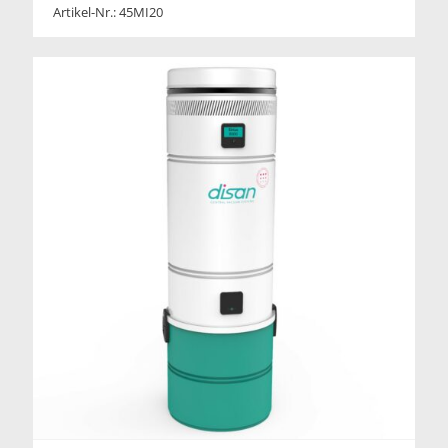
Artikel-Nr.: 45MI20