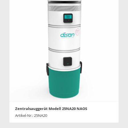
Zentralsauggerät Modell 25NA20 NAOS
Artikel-Nr.: 25NA20