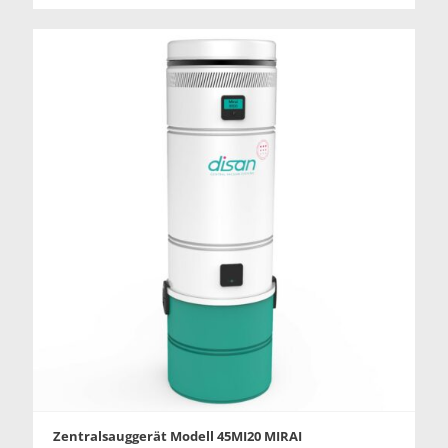
Zentralsauggerät Modell 45MI20 MIRAI