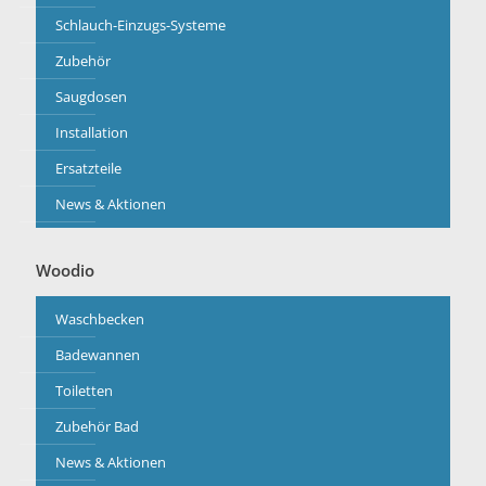
Schlauch-Einzugs-Systeme
Zubehör
Saugdosen
Installation
Ersatzteile
News & Aktionen
Woodio
Waschbecken
Badewannen
Toiletten
Zubehör Bad
News & Aktionen