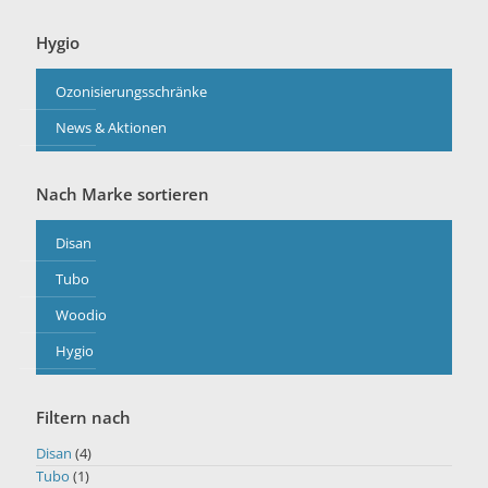
Hygio
Ozonisierungsschränke
News & Aktionen
Nach Marke sortieren
Disan
Tubo
Woodio
Hygio
Filtern nach
Disan
(4)
Tubo
(1)