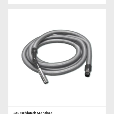
Saugschlauch Standard