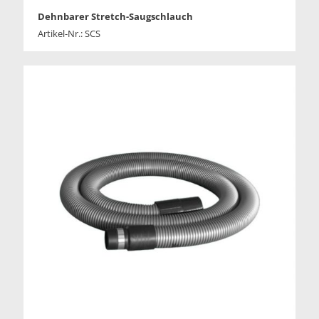
Dehnbarer Stretch-Saugschlauch
Artikel-Nr.: SCS