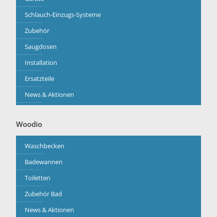
Schlauch-Einzugs-Systeme
Zubehör
Saugdosen
Installation
Ersatzteile
News & Aktionen
Woodio
Waschbecken
Badewannen
Toiletten
Zubehör Bad
News & Aktionen