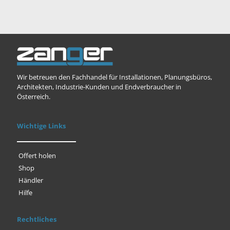
Wir betreuen den Fachhandel für Installationen, Planungsbüros,
Architekten, Industrie-Kunden und Endverbraucher in
Österreich.
Wichtige Links
Offert holen
Shop
Händler
Hilfe
Rechtliches