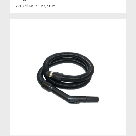
Artikel-Nr.: SCP7, SCP9