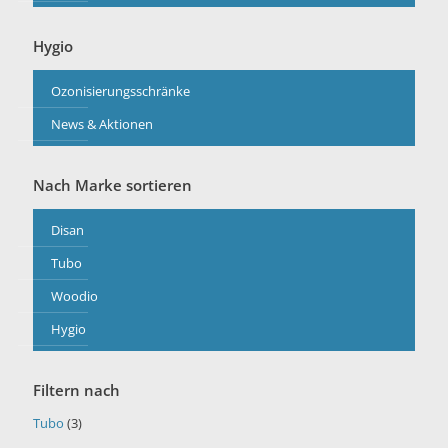
Hygio
Ozonisierungsschränke
News & Aktionen
Nach Marke sortieren
Disan
Tubo
Woodio
Hygio
Filtern nach
Tubo
(3)