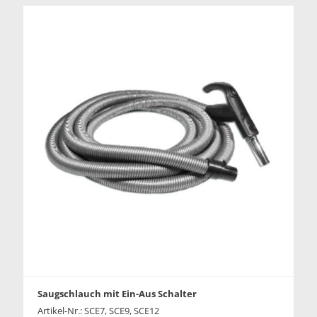
Saugschlauch mit Ein-Aus Schalter
Artikel-Nr.: SCE7, SCE9, SCE12