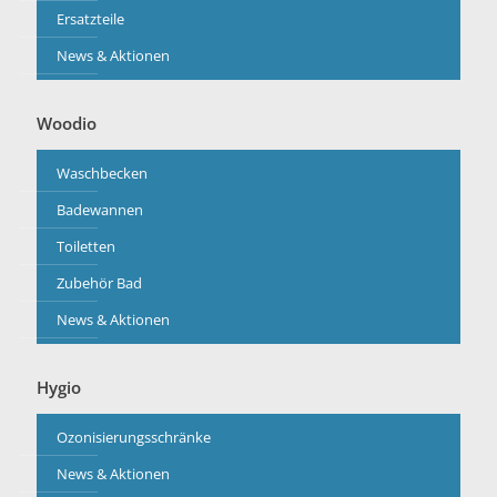
Ersatzteile
News & Aktionen
Woodio
Waschbecken
Badewannen
Toiletten
Zubehör Bad
News & Aktionen
Hygio
Ozonisierungsschränke
News & Aktionen