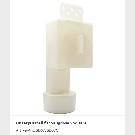
Unterputzteil für Saugdosen Square
Artikel-Nr.: SD07, SD07G