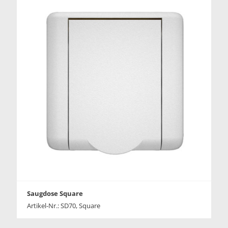
Saugdose Square
Artikel-Nr.: SD70, Square