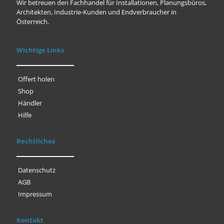
Wir betreuen den Fachhandel für Installationen, Planungsbüros,
Architekten, Industrie-Kunden und Endverbraucher in
Österreich.
Wichtige Links
Offert holen
Shop
Händler
Hilfe
Rechtliches
Datenschutz
AGB
Impressum
Kontakt