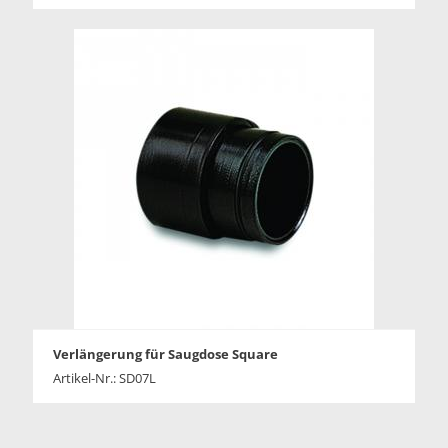
Verlängerung für Saugdose Square
Artikel-Nr.: SD07L