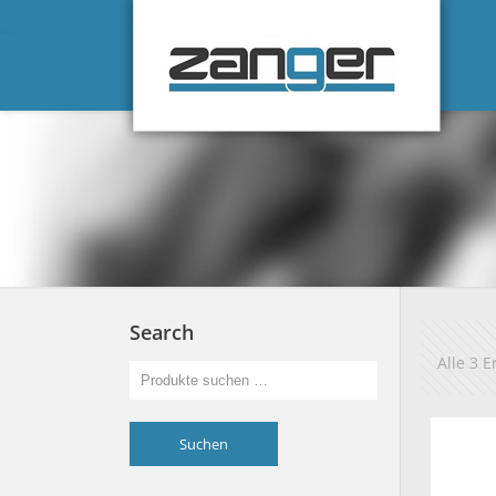
Search
Alle 3 
Suchen