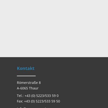
Kontakt
Römerstraße 8
A-6065 Thaur
Tel.: +43 (0) 5223/533 59 0
Fax: +43 (0) 5223/533 59 50