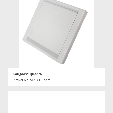
Saugdose Quadra
Artikel-Nr.: SD13, Quadra