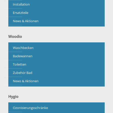
Installation
Ersatzteile
News & Aktionen
Woodio
Waschbecken
Badewannen
Toiletten
Zubehör Bad
News & Aktionen
Hygio
Ozonisierungsschränke