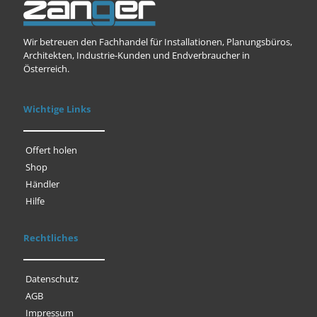
Wir betreuen den Fachhandel für Installationen, Planungsbüros,
Architekten, Industrie-Kunden und Endverbraucher in
Österreich.
Wichtige Links
Offert holen
Shop
Händler
Hilfe
Rechtliches
Datenschutz
AGB
Impressum